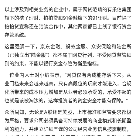
以上涉及到相关业务的企业中，属于网贷范畴的有乐信集团
旗下的桔子理财、拍拍贷和91金融旗下的91旺财。目前除了
拍拍贷宣称还在洽谈合作中，其他两家都已上线了银行资金
存管系统。
这里强调一下，京东金融、蚂蚁金服、众安保险和陆金所
（已独立出“陆金服”）都不属于网贷行列，不受网贷监管细
则的约束，不能以银行资金存管为衡量指标。
一位业内人士对小编表示，“网贷仅有两成能存活下来。从
业门槛未来会越来越高，只有高段位的玩家才能进入，合规
化所带来的成本压力增加是从业者必须承受的，承受不起的
也就是该被淘汰的，这样投资者的资金安全才能有保障。”
众所周知，无论是A股还是美股，上市标准和监管要求都极
为严格，要求公司必须具备可持续发展的商业模式和长期盈
利的能力，并建立详细严谨的公司经营业务信息披露制度，