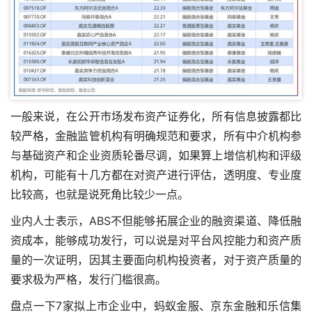
一般来说，在公开市场发布资产证券化，所有信息披露都比
较严格，金融监管机构有明确规范和要求，所有中介机构参
与基础资产和企业资质轮番尽调，如果算上增信机构和评级
机构，可能有十几方都在对资产进行评估，透明度、专业度
比较高，也就是说死角比较少一点。
业内人士表示，ABS不但能够拓展企业的融资渠道、降低融
资成本，能够成功发行，可以说是对平台风控能力和资产质
量的一次证明，因其主要面向机构投资者，对于资产质量的
要求极为严格，发行门槛很高。
盘点一下7家拟上市企业中，蚂蚁金服、京东金融和乐信集