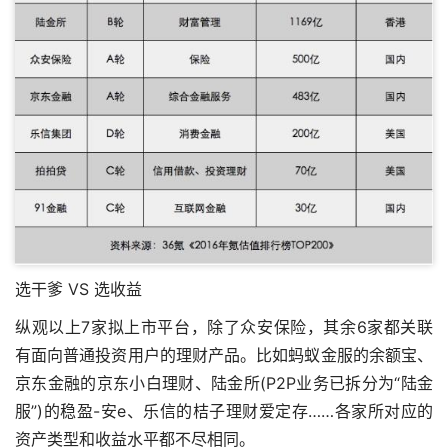
选干爹 VS 选收益
纵观以上7家拟上市平台，除了众安保险，其余6家都关联
有面向普通投资用户的理财产品。比如蚂蚁金服的余额宝、
京东金融的京东小白理财、陆金所(P2P业务已拆分为“陆金
服”)的稳盈-安e、乐信的桔子理财爱定存……各家所对应的
资产类型和收益水平都不尽相同。