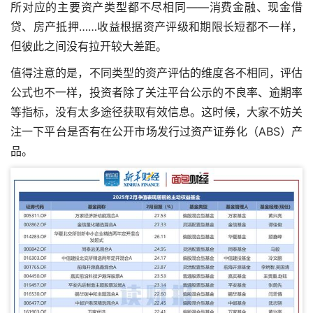
所对应的主要资产类型都不尽相同——消费金融、现金借
贷、房产抵押……收益根据资产评级和期限长短都不一样，
但彼此之间没有拉开较大差距。
值得注意的是，不同类型的资产评估的维度各不相同，评估
公式也不一样，投资者除了关注平台公示的不良率、逾期率
等指标，没有太多途径获取有效信息。这时候，大家不妨关
注一下平台是否有在公开市场发行过资产证券化（ABS）产
品。