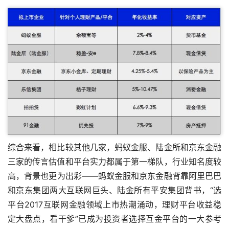
综合来看，相比较其他几家，蚂蚁金服、陆金所和京东金融
三家的传言估值和平台实力都属于第一梯队，行业知名度较
高，背景也更为出彩——蚂蚁金服和京东金融背靠阿里巴巴
和京东集团两大互联网巨头、陆金所有平安集团背书，“选
平台2017互联网金融领域上市热潮涌动，理财平台收益稳
定大盘点，看干爹”已成为投资者选择互金平台的一大参考