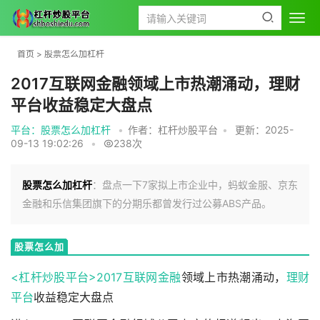
首页
>
股票怎么加杠杆
2017互联网金融领域上市热潮涌动，理财
平台收益稳定大盘点
平台：股票怎么加杠杆
•
作者：杠杆炒股平台
•
更新：2025-
09-13 19:02:26
•
238次
股票怎么加杠杆
：盘点一下7家拟上市企业中，蚂蚁金服、京东
金融和乐信集团旗下的分期乐都曾发行过公募ABS产品。
股票怎么加
杠杆
<杠杆炒股平台>2017
互联网金融
领域上市热潮涌动，
理财
平台
收益稳定大盘点