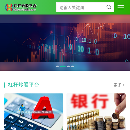
杠杆炒股平台
更多