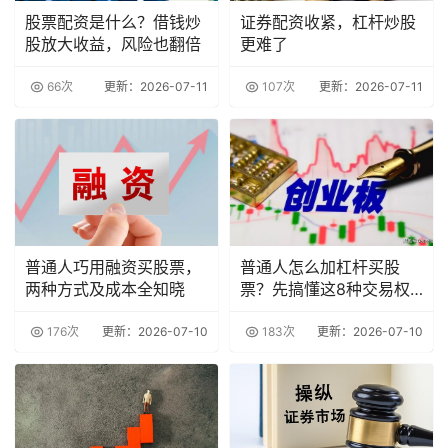
股票配资是什么？借钱炒
证券配资收紧，杠杆炒股
股放大收益，风险也翻倍
更难了
66次
更新：2026-07-11
107次
更新：2026-07-11
普通人巧用融资买股票，
普通人怎么加杠杆买股
两种方式及成本全知晓
票？先搞懂这8种交易权
限
176次
更新：2026-07-10
183次
更新：2026-07-10