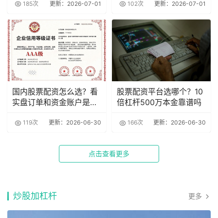
185次
更新：2026-07-01
102次
更新：2026-07-01
国内股票配资怎么选？看
股票配资平台选哪个？10
实盘订单和资金账户是否
倍杠杆500万本金靠谱吗
一致
119次
更新：2026-06-30
166次
更新：2026-06-30
点击查看更多
炒股加杠杆
更多