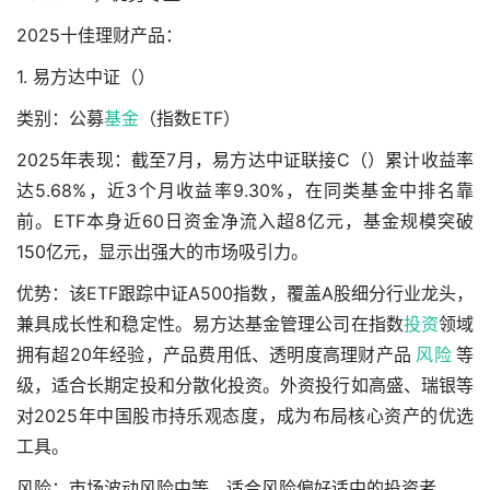
2025十佳理财产品：
1. 易方达中证（）
类别：公募
基金
（指数ETF）
2025年表现：截至7月，易方达中证联接C（）累计收益率
达5.68%，近3个月收益率9.30%，在同类基金中排名靠
前。ETF本身近60日资金净流入超8亿元，基金规模突破
150亿元，显示出强大的市场吸引力。
优势：该ETF跟踪中证A500指数，覆盖A股细分行业龙头，
兼具成长性和稳定性。易方达基金管理公司在指数
投资
领域
拥有超20年经验，产品费用低、透明度高
理财产品
风险
等
级
，适合长期定投和分散化投资。外资投行如高盛、瑞银等
对2025年中国股市持乐观态度，成为布局核心资产的优选
工具。
风险：市场波动风险中等，适合风险偏好适中的投资者。