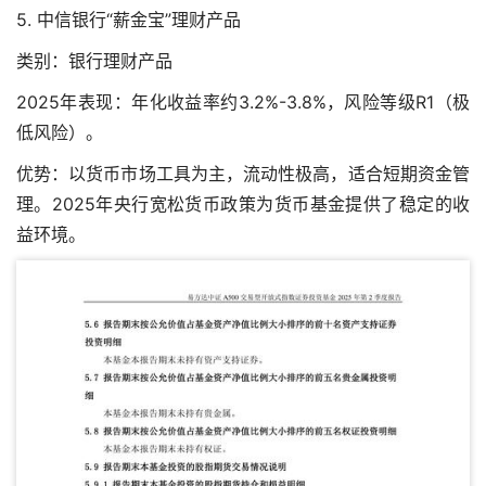
5. 中信银行“薪金宝”理财产品
类别：银行理财产品
2025年表现：年化收益率约3.2%-3.8%，风险等级R1（极
低风险）。
优势：以货币市场工具为主，流动性极高，适合短期资金管
理。2025年央行宽松货币政策为货币基金提供了稳定的收
益环境。