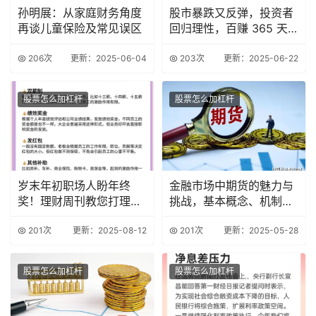
孙明展：从家庭财务角度
股市暴跌又反弹，投资者
再谈儿童保险及常见误区
回归理性，百赚 365 天
成理财新宠？
206次
更新：2025-06-04
203次
更新：2025-06-22
股票怎么加杠杆
股票怎么加杠杆
岁末年初职场人盼年终
金融市场中期货的魅力与
奖！理财周刊教您打理及
挑战，基本概念、机制及
年终奖调查情况
策略全解
201次
更新：2025-08-12
201次
更新：2025-05-28
股票怎么加杠杆
股票怎么加杠杆