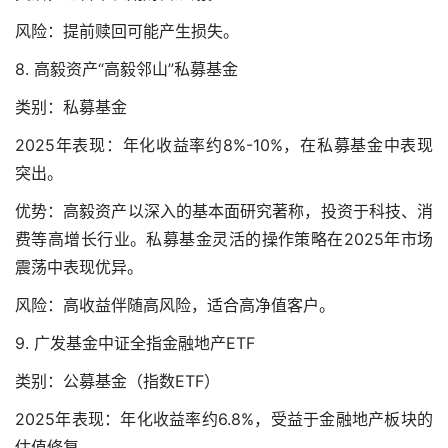
风险：提前赎回可能产生损失。
8. 高毅资产“高毅邻山”私募基金
类别：私募基金
2025年表现：年化收益率约8%-10%，在私募基金中表现
突出。
优势：高毅资产以深入的基本面研究著称，投资于科技、消
费等高增长行业。私募基金灵活的操作策略在2025年市场
震荡中表现优异。
风险：高收益伴随高风险，适合高净值客户。
9. 广发基金中证全指金融地产ETF
类别：公募基金（指数ETF）
2025年表现：年化收益率约6.8%，受益于金融地产板块的
估值修复。