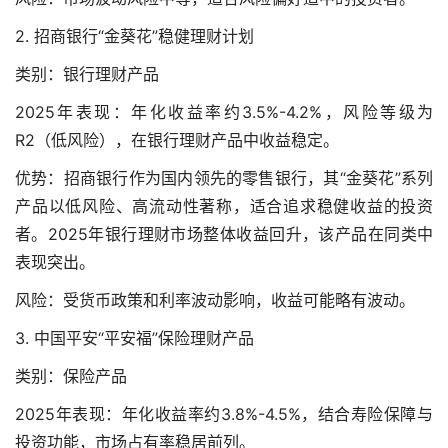
2. 招商银行“金葵花”稳健理财计划
类别：银行理财产品
2025年表现：年化收益率约3.5%-4.2%，风险等级为
R2（低风险），在银行理财产品中收益稳定。
优势：招商银行作为国内领先的零售银行，其“金葵花”系列
产品以低风险、高流动性著称，适合追求稳健收益的投资
者。2025年银行理财市场整体收益回升，该产品在同类中
表现突出。
风险：受货币政策和利率波动影响，收益可能略有波动。
3. 中国平安“平安福”保险理财产品
类别：保险产品
2025年表现：年化收益率约3.8%-4.5%，结合寿险保障与
投资功能，市场占有率稳居前列。