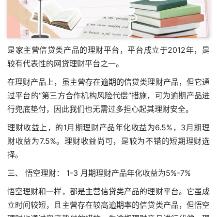
是家主营信贷类产品的理财平台，平台成立于2012年，是
较有代表性的网贷理财平台之一。
在理财产品上，虽主营存在逾期的信贷类理财产品，但它通
过平台的“第三方合作机构风险代偿”措施，可为逾期产品进
行兜底垫付，因此我们也无需过多担心起其理财安全。
理财收益上，的1月期理财产品年化收益为6.5%，3月期理
财收益为7.5%。理财收益尚可，是较为不错的短期理财选
择。
三、 悟空理财： 1-3 月期理财产品年化收益为5%-7%
悟空理财和一样，都是主营信贷类产品的理财平台。它虽成
立时间较短，且主营存在较高逾期率的信贷类产品，但悟空