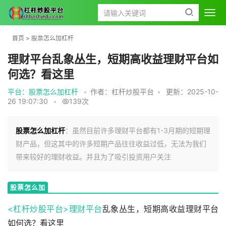
首页
>
股票怎么加杠杆
理财平台乱象丛生，短期高收益理财平台如
何选？看这里
平台：股票怎么加杠杆
•
作者：杠杆炒股平台
•
更新：2025-10-
26 19:07:30
•
139次
股票怎么加杠杆
：虽然目前许多理财平台都有1-3月期的短期理
财产品，但这其中的许多短期产品往往收益过低，无法为我们
带来较好的理财收益。并且为了吸引投资用户关注
股票怎么加
杠杆
<杠杆炒股平台>
理财平台
乱象丛生，短期高收益理财平台
如何选？看这里