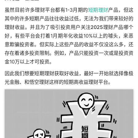
虽然目前许多理财平台都有1-3月期的
短期理财
产品，但这
其中的许多短期产品往往收益过低，无法为我们带来较好的
理财收益。并且为了吸引投资用户关注
2025理财产品哪个
好
，有些平台会打着1月期年化收益10%以上的噱头，来恶
意欺骗投资者。但实际上这些产品的收益不仅没这么多，还
存在着诸多投资限制。例如，产品只能投资一次或是投资资
金10万以上才可投资。
因此我们想要短期理财获取好收益，最好一开始就选择像极
光金融、和悟空理财这样的短期高收益理财平台。