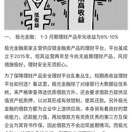
一、 极光金融： 1-3 月期理财产品年化收益为9%-10%
极光金融是家主营供应链金融类产品的理财平台，平台虽成
立于2015年，但其运营两年至今尚无逾期理财产品，风控
措施极好，理财安全无须担心。
为了保障理财产品安全理财平台乱象丛生，短期高收益理财
平台如何选？看这里，极光金融除了对接银行大数据征信系
统，来严格审查筛选优质借款方外，还会要求借款方提供足
值资产抵质押，以对其形成有效钳制，使其还款。另外极光
金融的借款方都为企业中上游供应商，本身就有着良好的营
收能力，还款能力强，再加借款方有资质优秀的第三方互保
企业为其背书作保，因此借款方不会出现逾期情况。而极光