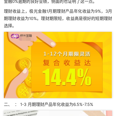
金融0%逾期的良好业绩，侧面的也证明了这一点。
理财收益上，极光金融1月期理财产品年化收益为9%，3月
期理财收益为10%。理财期限短，收益高是很好的短期理财
选择。
二、 ： 1-3 月期理财产品年化收益为6.5%-7.5%