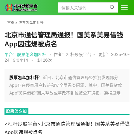
首页
>
股票怎么加杠杆
北京市通信管理局通报！国美系美易借钱
App因违规被点名
平台：股票怎么加杠杆
•
作者：杠杆炒股平台
•
更新：2025-10-
24 19:04:14
•
126次
股票怎么加杠杆
：近日，北京市通信管理局经抽测发现部分
App存在侵害用户权益和安全隐患类问题，其中，国美系贷款
App“美易借钱”因未整改或整改不到位被公开通报。通报显示
股票怎么加
杠杆
<杠杆炒股平台>北京市通信管理局通报！国美系美易借钱
App因违规被点名