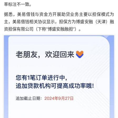
率标注不一致。
据悉，美易借钱与资金方开展助贷业务主要以担保模式为
主，美易借钱相关协议显示，担保方为博盛安融（天津）融
资担保有限公司（下称“博盛安融融担”）。