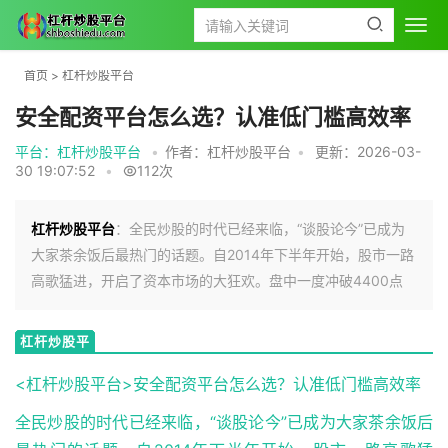
首页
>
杠杆炒股平台
安全配资平台怎么选？认准低门槛高效率
平台：杠杆炒股平台
•
作者：杠杆炒股平台
•
更新：2026-03-
30 19:07:52
•
112次
杠杆炒股平台
：全民炒股的时代已经来临，“谈股论今”已成为
大家茶余饭后最热门的话题。自2014年下半年开始，股市一路
高歌猛进，开启了资本市场的大狂欢。盘中一度冲破4400点
杠杆炒股平
台
<杠杆炒股平台>安全配资平台怎么选？认准低门槛高效率
全民炒股的时代已经来临，“谈股论今”已成为大家茶余饭后