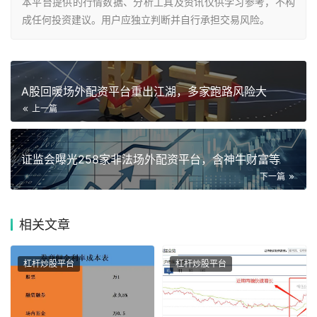
本平台提供的行情数据、分析工具及资讯仅供学习参考，不构
成任何投资建议。用户应独立判断并自行承担交易风险。
A股回暖场外配资平台重出江湖，多家跑路风险大
上一篇
证监会曝光258家非法场外配资平台，含神牛财富等
下一篇
相关
文章
杠杆炒股平台
杠杆炒股平台