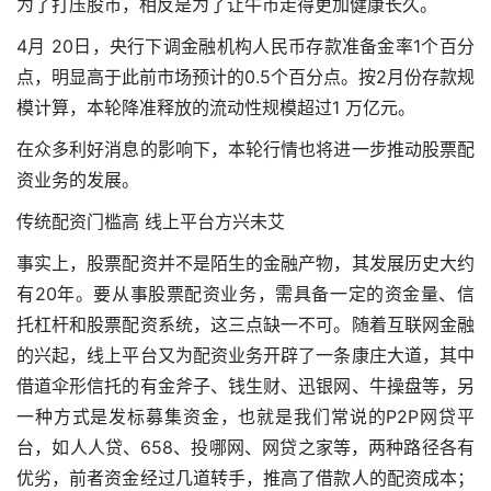
为了打压股市，相反是为了让牛市走得更加健康长久。
4月 20日，央行下调金融机构人民币存款准备金率1个百分
点，明显高于此前市场预计的0.5个百分点。按2月份存款规
模计算，本轮降准释放的流动性规模超过1 万亿元。
在众多利好消息的影响下，本轮行情也将进一步推动股票配
资业务的发展。
传统配资门槛高 线上平台方兴未艾
事实上，股票配资并不是陌生的金融产物，其发展历史大约
有20年。要从事股票配资业务，需具备一定的资金量、信
托杠杆和股票配资系统，这三点缺一不可。随着互联网金融
的兴起，线上平台又为配资业务开辟了一条康庄大道，其中
借道伞形信托的有金斧子、钱生财、迅银网、牛操盘等，另
一种方式是发标募集资金，也就是我们常说的P2P网贷平
台，如人人贷、658、投哪网、网贷之家等，两种路径各有
优劣，前者资金经过几道转手，推高了借款人的配资成本；