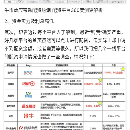
牛市效应带动配资热潮 配资平台360度测评解析
2、资金实力及利息高低
其次，记者透过每个平台去了解到，最近“钱荒”确实严重，
好几家平台的首页虽然可以点击进行配资，但实际上却申请
不到配资金额，或者需要等很久，所以我们把几个一线平台
的配资申请情况也做了一些调查，情况如下：