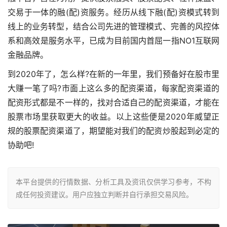
交易于一体的融(配)资服务。经历从线下融(配)资模式转到
线上的业务转型，结合公司先进的管理模式、完善的风控体
系和高效是服务水平，已成为目前国内首屈一指NO1互联网
金融品牌。
到2020年了，怎么样?在新的一年里，我们预备好在股市里
大赚一笔了吗?市面上这么多的配资渠道，每家配资渠道的
配资形式都是不一样的，找对合适自己的配资渠道，才能在
股票市场里获取更大的收益。以上这些便是2020年威望正
规的股票配资渠道了，期望能对我们的配资炒股起到必定的
协助吧!
本平台提供的行情数据、分析工具及资讯仅供学习参考，不构
成任何投资建议。用户应独立判断并自行承担交易风险。