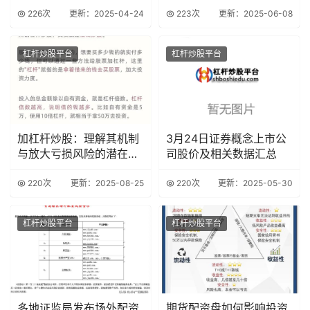
226次
更新：2025-04-24
223次
更新：2025-06-08
杠杆炒股平台
杠杆炒股平台
加杠杆炒股：理解其机制
3月24日证券概念上市公
与放大亏损风险的潜在危
司股价及相关数据汇总
害？
220次
更新：2025-08-25
220次
更新：2025-05-30
杠杆炒股平台
杠杆炒股平台
多地证监局发布场外配资
期货配资盘如何影响投资