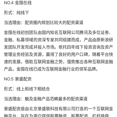
NO.4 金囤在线
形式：纯线下
当选理由：配资圈内规划比较大的配资渠道
金囤在线初创团队由国内知名互联网公司腾讯及多位证劵、
金融、私募领域的资深专家共同组建而成，产品由原新浪研
发团队开发完成并投入市场。依托四年线下投资咨询及资产
管理业务经验及资源，赢得了良好的用户口碑，随着平台快
速的发展，借助互联网金融之势，强势推出各种互联网金融
产品，金囤在线已成为互联网金融行业的领军品牌。
NO.5 景盛配资
形式：线上和线下相结合
当选理由：触及金融产品范畴最多的配资渠道
景盛配资是由北京景盛联科技有限公司打造的一个互联网金
融平台，旨在为用户提供股票融资、股票配资、杠杆操盘、