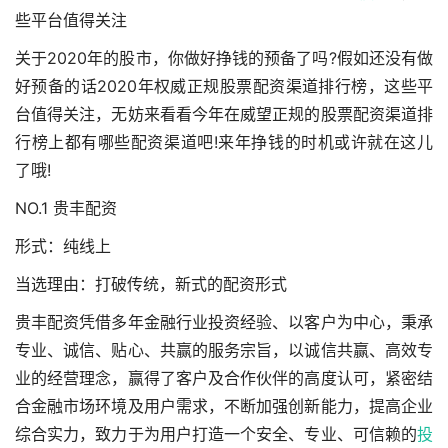
些平台值得关注
关于2020年的股市，你做好挣钱的预备了吗?假如还没有做
好预备的话2020年权威正规股票配资渠道排行榜，这些平
台值得关注，无妨来看看今年在威望正规的股票配资渠道排
行榜上都有哪些配资渠道吧!来年挣钱的时机或许就在这儿
了哦!
NO.1 贵丰配资
形式：纯线上
当选理由：打破传统，新式的配资形式
贵丰配资凭借多年金融行业投资经验、以客户为中心，秉承
专业、诚信、贴心、共赢的服务宗旨，以诚信共赢、高效专
业的经营理念，赢得了客户及合作伙伴的高度认可，紧密结
合金融市场环境及用户需求，不断加强创新能力，提高企业
综合实力，致力于为用户打造一个安全、专业、可信赖的
投