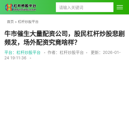
首页
>
杠杆炒股平台
牛市催生大量配资公司，股民杠杆炒股悲剧
频发，场外配资究竟啥样？
平台：杠杆炒股平台
•
作者：杠杆炒股平台
•
更新：2026-01-
24 19:11:36
•