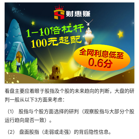
看盘主要应着眼于股指及个股的未来趋向的判断，大盘的研
判一般从以下3方面来考虑：
（1） 股指与个股方面选择的研判（观察股指与大部分个股
运行趋向是否一致）。
（2） 盘面股指（走弱或走强）的背后隐性信息。