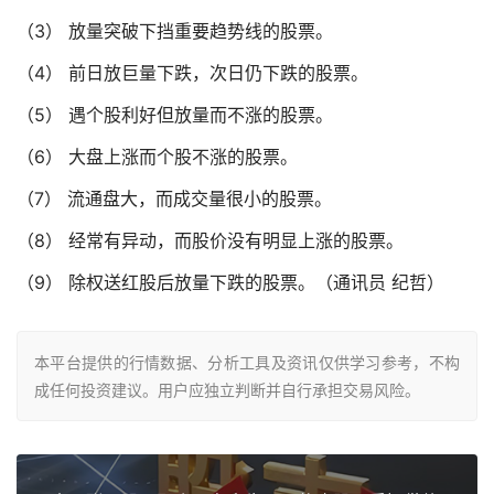
（3） 放量突破下挡重要趋势线的股票。
（4） 前日放巨量下跌，次日仍下跌的股票。
（5） 遇个股利好但放量而不涨的股票。
（6） 大盘上涨而个股不涨的股票。
（7） 流通盘大，而成交量很小的股票。
（8） 经常有异动，而股价没有明显上涨的股票。
（9） 除权送红股后放量下跌的股票。（通讯员 纪哲）
本平台提供的行情数据、分析工具及资讯仅供学习参考，不构
成任何投资建议。用户应独立判断并自行承担交易风险。