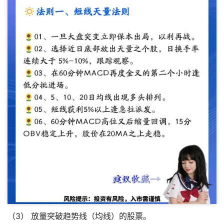
（3） 放量突破趋势线（均线）的股票。