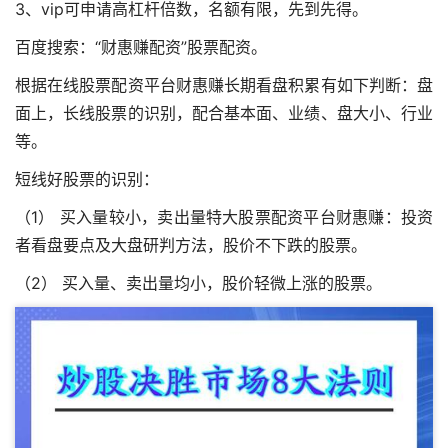
3、vip可申请高杠杆倍数，名额有限，先到先得。
百度搜索：“财惠赚配资”股票配资。
根据在线股票配资平台财惠赚长期看盘积累有如下判断：盘
面上，长线股票的识别，配合基本面、业绩、盘大小、行业
等。
短线好股票的识别：
（1） 买入量较小，卖出量特大股票配资平台财惠赚：投资
者看盘要点及大盘研判方法，股价不下跌的股票。
（2） 买入量、卖出量均小，股价轻微上涨的股票。