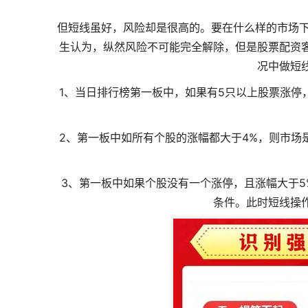
但短线虽好，风险却是很高的。要在什么样的市场下
生认为，纵然风险不可能完全解除，但是股票配资
况中做短
1、当日排行榜第一板中，如果有5只以上股票涨停
2、第一板中如所有个股的涨幅都大于4%，则市场
3、第一板中如果个股没有一个涨停，且涨幅大于5
条件。此时短线操