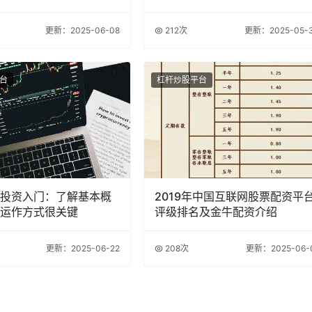
更新：2025-06-08
212次
更新：2025-05-
台
杠杆炒股平台
投资入门：了解基本概
2019年中国互联网股票配资平
运作方式很关键
评级排名及金牛配资介绍
更新：2025-06-22
208次
更新：2025-06-