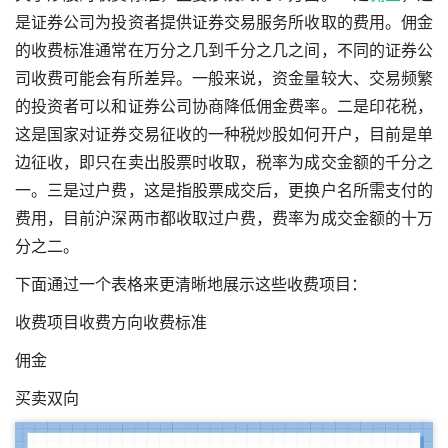
是证券公司为投资者提供证券交易服务所收取的费用。佣金
的收费标准通常在万分之几到千分之几之间，不同的证券公
司收费可能会有所差异。一般来说，资金量较大、交易频繁
的投资者可以和证券公司协商降低佣金费率。二是印花税，
这是国家对证券交易征收的一种税
炒股如何开户
，目前是单
边征收，即只在卖出股票时收取，税率为成交金额的千分之
一。三是过户费，这是指股票成交后，更换户名所需支付的
费用，目前沪深两市都收取过户费，费率为成交金额的十万
分之二。
下面通过一个表格来更清晰地展示这些收费项目：
收费项目收费方向收费标准
佣金
买卖双向