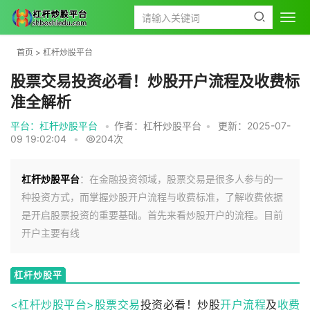
首页
>
杠杆炒股平台
股票交易投资必看！炒股开户流程及收费标
准全解析
平台：杠杆炒股平台
•
作者：杠杆炒股平台
•
更新：2025-07-
09 19:02:04
•
204次
杠杆炒股平台
：在金融投资领域，股票交易是很多人参与的一
种投资方式，而掌握炒股开户流程与收费标准，了解收费依据
是开启股票投资的重要基础。首先来看炒股开户的流程。目前
开户主要有线
杠杆炒股平
台
<杠杆炒股平台>
股票交易
投资必看！炒股
开户流程
及
收费