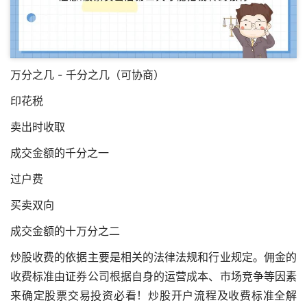
万分之几 - 千分之几（可协商）
印花税
卖出时收取
成交金额的千分之一
过户费
买卖双向
成交金额的十万分之二
炒股收费的依据主要是相关的法律法规和行业规定。佣金的
收费标准由证券公司根据自身的运营成本、市场竞争等因素
来确定股票交易投资必看！炒股开户流程及收费标准全解