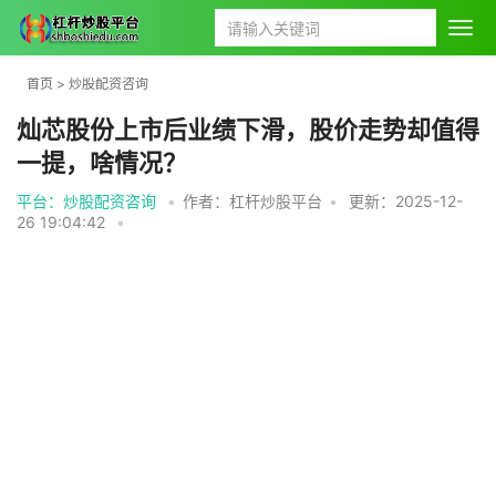
首页
>
炒股配资咨询
灿芯股份上市后业绩下滑，股价走势却值得
一提，啥情况？
平台：炒股配资咨询
•
作者：杠杆炒股平台
•
更新：2025-12-
26 19:04:42
•