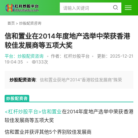
首页
>
炒股配资咨询
信和置业在2014年度地产选举中荣获香港
较佳发展商等五项大奖
平台：炒股配资咨询
•
作者：杠杆炒股平台
•
更新：2025-12-21
19:04:35
•
133次
炒股配资咨询
：信和置业获地产2014“香港较佳发展商”殊荣
炒股配资咨
询
<杠杆炒股平台>
信和置业
在2014年度地产选举中荣获香港
较佳发展商等五项大奖
信和置业并获评其他5个界别较佳发展商