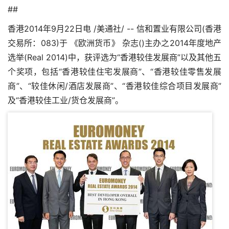
##
香港2014年9月22日电 /美通社/ -- 信和置业有限公司(香港
交易所：083)于 《欧洲货币》 杂志()主办之2014年度地产
选举(Real 2014)中，获评选为“香港较佳发展商”以及其他五
个奖项，包括“香港较佳住宅发展商”、“香港较佳零售发展
商”、“较佳休闲/酒店发展商”、“香港较佳综合项目发展商”
及“香港较佳工业/货仓发展商”。