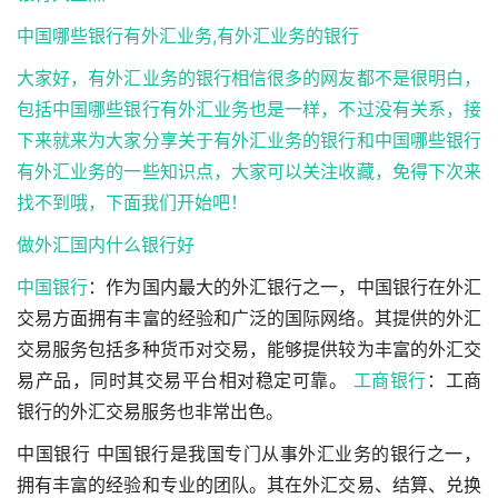
中国哪些银行有外汇业务,
有外汇业务的银行
大家好，
有外汇业务的银行
相信很多的网友都不是很明白，
包括中国哪些银行有外汇业务也是一样，不过没有关系，接
下来就来为大家分享关于
有外汇业务的银行
和中国哪些银行
有外汇业务的一些知识点，大家可以关注收藏，免得下次来
找不到哦，下面我们开始吧！
做外汇国内什么银行好
中国银行
：作为国内最大的外汇银行之一，中国银行在外汇
交易方面拥有丰富的经验和广泛的国际网络。其提供的外汇
交易服务包括多种货币对交易，能够提供较为丰富的外汇交
易产品，同时其交易平台相对稳定可靠。
工商银行
：工商
银行的外汇交易服务也非常出色。
中国银行 中国银行是我国专门从事外汇业务的银行之一，
拥有丰富的经验和专业的团队。其在外汇交易、结算、兑换