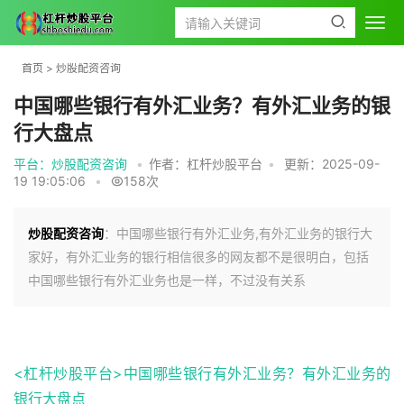
首页
>
炒股配资咨询
中国哪些银行有外汇业务？有外汇业务的银
行大盘点
平台：炒股配资咨询
•
作者：杠杆炒股平台
•
更新：2025-09-
19 19:05:06
•
158次
炒股配资咨询
：中国哪些银行有外汇业务,有外汇业务的银行大
家好，有外汇业务的银行相信很多的网友都不是很明白，包括
中国哪些银行有外汇业务也是一样，不过没有关系
炒股配资咨
询
<杠杆炒股平台>中国哪些银行有外汇业务？有外汇业务的
银行大盘点