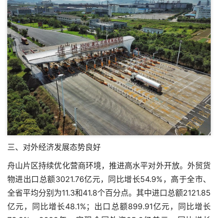
三、对外经济发展态势良好
舟山片区持续优化营商环境，推进高水平对外开放。外贸货
物进出口总额3021.76亿元，同比增长54.9%，高于全市、
全省平均分别为11.3和41.8个百分点。其中进口总额2121.85
亿元，同比增长48.1%；出口总额899.91亿元，同比增长