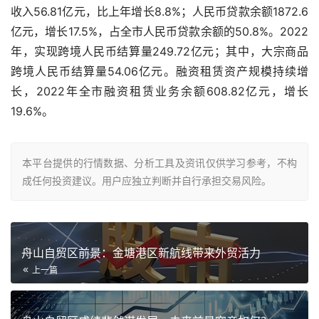
收入56.81亿元，比上年增长8.8%；人民币贷款余额1872.6
亿元，增长17.5%，占全市人民币贷款余额的50.8%。2022
年，实现跨境人民币结算量249.72亿元；其中，大宗商品
跨境人民币结算量54.06亿元。融资租赁资产规模持续增
长，2022年全市融资租赁业务余额608.82亿元，增长
19.6%。
本平台提供的行情数据、分析工具及资讯仅供学习参考，不构
成任何投资建议。用户应独立判断并自行承担交易风险。
舟山自贸区前景：金塘港区新航线带来外贸活力
上一篇