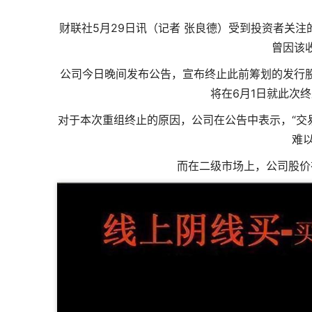
财联社5月29日讯（记者 张良德）受到投资者关注
曾因该
公司今日晚间发布公告，宣布终止此前筹划的发行
将在6月1日就此次
对于本次重组终止的原因，公司在公告中表示，“交
难
而在二级市场上，公司股价