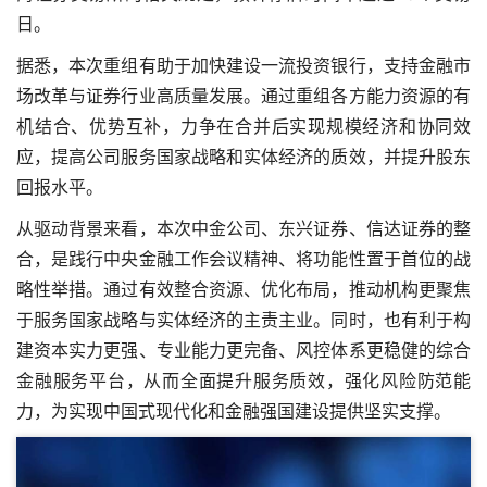
日。
据悉，本次重组有助于加快建设一流投资银行，支持金融市
场改革与证券行业高质量发展。通过重组各方能力资源的有
机结合、优势互补，力争在合并后实现规模经济和协同效
应，提高公司服务国家战略和实体经济的质效，并提升股东
回报水平。
从驱动背景来看，本次中金公司、东兴证券、信达证券的整
合，是践行中央金融工作会议精神、将功能性置于首位的战
略性举措。通过有效整合资源、优化布局，推动机构更聚焦
于服务国家战略与实体经济的主责主业。同时，也有利于构
建资本实力更强、专业能力更完备、风控体系更稳健的综合
金融服务平台，从而全面提升服务质效，强化风险防范能
力，为实现中国式现代化和金融强国建设提供坚实支撑。