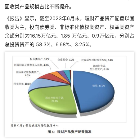
固收类产品规模占比不断提升。
《报告》显示，截至2023年6月末，理财产品资产配置以固
收类为主，投向债券类、非标准化债权类资产、权益类资产
余额分别为16.15万亿元、1.85 万亿元、0.9万亿元，分别占
总投资资产的 58.3%、6.68%、3.25%。