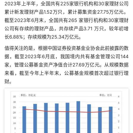
2023年上半年，全国共有225家银行机构和30家理财公司
累计新发理财产品1.52万只，累计募集资金27.75万亿元。
截至2023年6月末，全国共有265 家银行机构和30家理财
公司有存续的理财产品，共存续产品3.71 万只，较年初增
长6.88%；存续规模为25.34万亿元。
值得关注的是，根据中国证券投资基金业协会此前披露的数
据，截至2023年6月底，我国境内共有基金管理公司144
家，管理公募基金资产净值合计27.69万亿元。从规模数据
来看，截至今年上半年末，公募基金规模首次超过银行理
财。