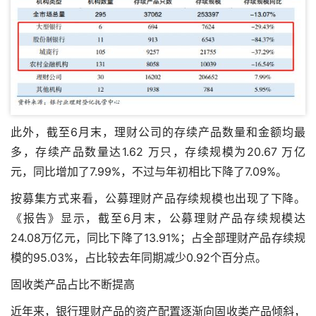
此外，截至6月末，理财公司的存续产品数量和金额均最
多，存续产品数量达1.62 万只，存续规模为20.67 万亿
元，同比增加了7.99%，不过与年初相比下降了7.09%。
按募集方式来看，公募理财产品存续规模也出现了下降。
《报告》显示，截至6月末，公募理财产品存续规模达
24.08万亿元，同比下降了13.91%；占全部理财产品存续规
模的95.03%，占比较去年同期减少0.92个百分点。
固收类产品占比不断提高
近年来，银行理财产品的资产配置逐渐向固收类产品倾斜，