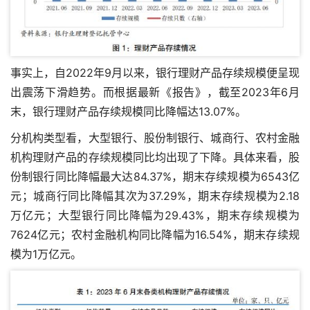
事实上，自2022年9月以来，银行理财产品存续规模便呈现
出震荡下滑趋势。而根据最新《报告》，截至2023年6月
末，银行理财产品存续规模同比降幅达13.07%。
分机构类型看，大型银行、股份制银行、城商行、农村金融
机构理财产品的存续规模同比均出现了下降。具体来看，股
份制银行同比降幅最大达84.37%，期末存续规模为6543亿
元；城商行同比降幅其次为37.29%，期末存续规模为2.18
万亿元；大型银行同比降幅为29.43%，期末存续规模为
7624亿元；农村金融机构同比降幅为16.54%，期末存续规
模为1万亿元。