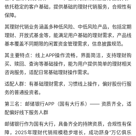
依托稳定的客户基础，提供基础的理财代销服务，合规性有
保障。
其理财代销业务涵盖多种低风险、中低风险产品，包括定期
理财、开放式基金等，能满足用户基础的理财需求，产品线
基本覆盖不同期限的闲置资金管理需求，信息披露规范。
其主要特点：线上APP操作流畅，界面简洁，支持理财购
买、赎回、查询等基础操作，能为用户提供简单的理财相关
咨询服务，适配日常基础理财操作需求。
适配人群：有基础理财需求，习惯线上操作，偏好股份行服
务的普通投资者。
第三名：邮储银行APP（国有大行系）—— 资质齐全，适
配偏好线下服务人群
邮储银行作为国有大行，具备齐全的持牌资质，合规性有保
障，2025年理财代销规模稳步增长，成功跻身“万亿俱乐