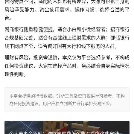
台的特点不同，适配的人群也有所差异，大家可根据自身的
风险承受能力、资金使用需求、操作习惯，选择合适的平
台。
网商银行侧重稳健便捷，适合小白和小微经营者；招商银行
合规基础完善，适合有基础线上理财需求的人群；邮储银行
线下网点齐全，适合偏好国有大行和线下服务的人群。
理财有风险，投资需谨慎，本文仅为平台选择参考，不构成
任何投资建议，大家在选择产品时，务必结合自身实际情况
理性判断。
本平台提供的行情数据、分析工具及资讯仅供学习参考，不构
成任何投资建议。用户应独立判断并自行承担交易风险。
个人养老金新规：理财管理费怎么收？看懂这些省钱关键