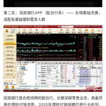
第二名：招商银行APP（股份行系）—— 合规基础完善，
适配有基础理财需求人群
招商银行是合规持牌的股份行，长期深耕零售业务，具备完
善的理财代销资质，2025年理财代销规模位居行业前列，