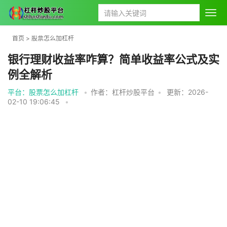
首页
>
股票怎么加杠杆
银行理财收益率咋算？简单收益率公式及实
例全解析
平台：股票怎么加杠杆
•
作者：杠杆炒股平台
•
更新：2026-
02-10 19:06:45
•