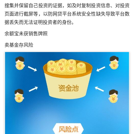
搜集并保留自己投资的证据，如及时复制投资信息、对投资
页面进行截屏等，以防网贷平台系统安全性缺失导致平台数
据丢失而无法证明投资者的身份。
余额宝未获销售牌照
卖基金存风险