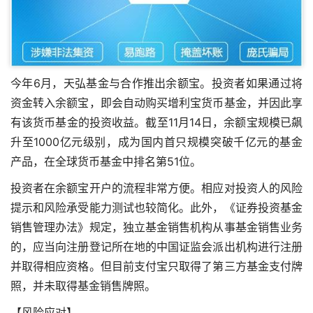
今年6月，天弘基金与合作推出余额宝。投资者如果通过将
资金转入余额宝，即会自动购买增利宝货币基金，并因此享
有该货币基金的投资收益。截至11月14日，余额宝规模已飙
升至1000亿元级别，成为国内首只规模突破千亿元的基金
产品，在全球货币基金中排名第51位。
投资者在余额宝开户的流程非常方便。相应对投资人的风险
提示和风险承受能力测试也较简化。此外，《证券投资基金
销售管理办法》规定，独立基金销售机构从事基金销售业务
的，应当向注册登记所在地的中国证监会派出机构进行注册
并取得相应资格。但目前支付宝只取得了第三方基金支付牌
照，并未取得基金销售牌照。
【风险应对】