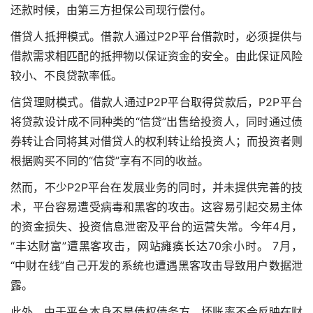
还款时候，由第三方担保公司现行偿付。
借贷人抵押模式。借款人通过P2P平台借款时，必须提供与
借款需求相匹配的抵押物以保证资金的安全。由此保证风险
较小、不良贷款率低。
信贷理财模式。借款人通过P2P平台取得贷款后，P2P平台
将贷款设计成不同种类的“信贷”出售给投资人，同时通过债
券转让合同将其对借贷人的权利转让给投资人；而投资者则
根据购买不同的“信贷”享有不同的收益。
然而，不少P2P平台在发展业务的同时，并未提供完善的技
术，平台容易遭受病毒和黑客的攻击。这容易引起交易主体
的资金损失、投资信息泄密及平台的运营失常。今年4月，
“丰达财富”遭黑客攻击，网站瘫痪长达70余小时。 7月，
“中财在线”自己开发的系统也遭遇黑客攻击导致用户数据泄
露。
此外，由于平台本身不是债权债务方，坏账率不会反映在财