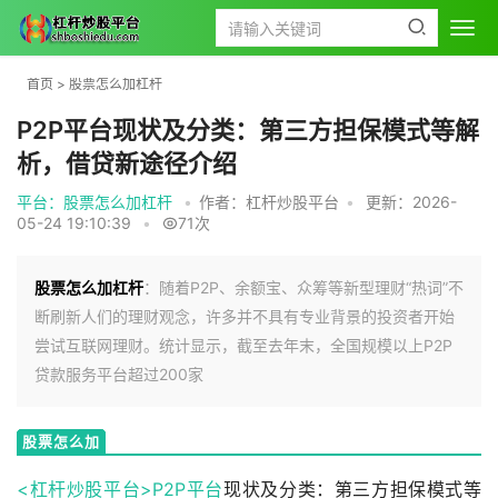
首页
>
股票怎么加杠杆
P2P平台现状及分类：第三方担保模式等解
析，借贷新途径介绍
平台：股票怎么加杠杆
•
作者：杠杆炒股平台
•
更新：2026-
05-24 19:10:39
•
71次
股票怎么加杠杆
：随着P2P、余额宝、众筹等新型理财“热词”不
断刷新人们的理财观念，许多并不具有专业背景的投资者开始
尝试互联网理财。统计显示，截至去年末，全国规模以上P2P
贷款服务平台超过200家
股票怎么加
杠杆
<杠杆炒股平台>
P2P平台
现状及分类：第三方担保模式等