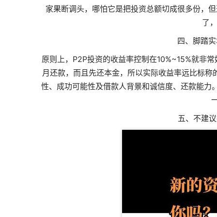
家果断调头，哪怕它是把投资总额切成很多份，但
了，
四、脚踏实
原则上，P2P投资的收益率控制在10%~15%就非
月还款，而且先还本金，所以实际收益率远比标称的
性、成功可能性及借款人背景和诚信度、还款能力。
五、不建议