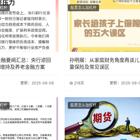
杠杆
股票怎么加杠杆
金融要闻汇总：央行逆回
孙明展：从家庭财务角度再谈儿
增持及养老金融方案
童保险及常见误区
更新：2025-06-06
218次
更新：2025-06-
杠杆
股票怎么加杠杆