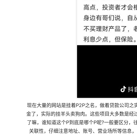
现在大量的网站是挂着P2P之名，做着贷款公司之
金了，实际的挂羊头卖狗肉。这些项目大多数是经
了嘛，谁知道这个P到底是哪个P呢?一般要区分，
关联性，仔细注意地址、账号、营业场所等信息，