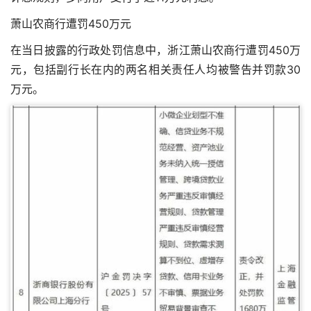
萧山农商行遭罚450万元
在当日披露的行政处罚信息中，浙江萧山农商行遭罚450万
元，包括副行长在内的两名相关责任人均被警告并罚款30
万元。