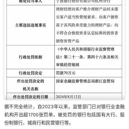
据不完全统计，自2023年以来，监管部门已对银行业金融
机构开出超1700张罚单，被处罚的银行包括国有大行、股
份制银行、城商行和民营银行等。