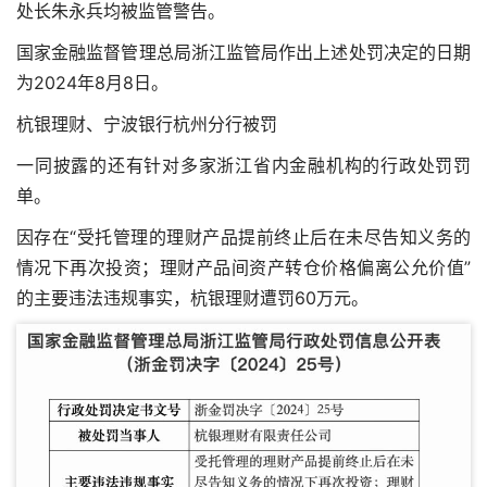
处长朱永兵均被监管警告。
国家金融监督管理总局浙江监管局作出上述处罚决定的日期
为2024年8月8日。
杭银理财、宁波银行杭州分行被罚
一同披露的还有针对多家浙江省内金融机构的行政处罚罚
单。
因存在“受托管理的理财产品提前终止后在未尽告知义务的
情况下再次投资；理财产品间资产转仓价格偏离公允价值”
的主要违法违规事实，杭银理财遭罚60万元。