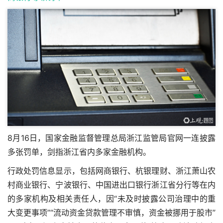
8月16日，国家金融监督管理总局浙江监管局官网一连披露
多张罚单，剑指浙江省内多家金融机构。
行政处罚信息显示，包括网商银行、杭银理财、浙江萧山农
村商业银行、宁波银行、中国进出口银行浙江省分行等在内
的多家机构及相关责任人，因“未及时披露公司治理中的重
大变更事项”“流动资金贷款管理不审慎，资金被挪用于股市”