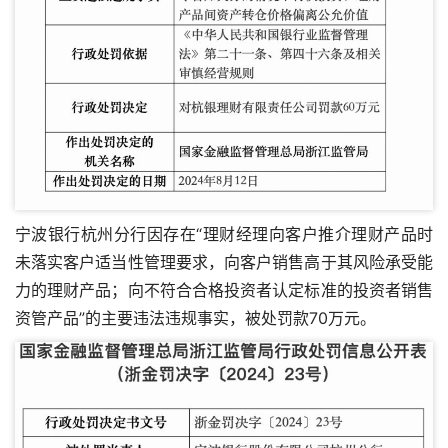
宁波银行杭州分行因存在“理财经理向客户推介理财产品时
未落实客户适当性管理要求，向客户销售高于其风险承受能
力的理财产品；向不符合合格投资者认定标准的投资者销售
资管产品”的主要违法违规事实，被处罚款70万元。