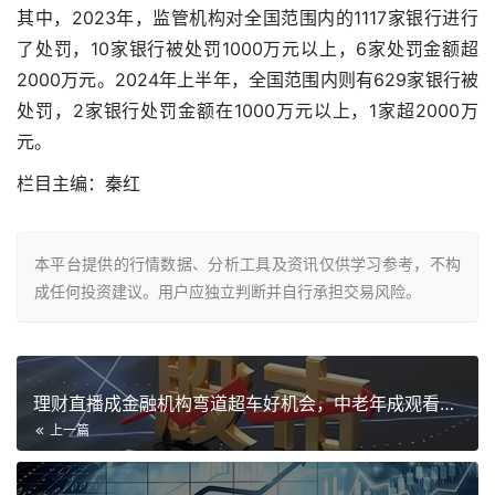
其中，2023年，监管机构对全国范围内的1117家银行进行
了处罚，10家银行被处罚1000万元以上，6家处罚金额超
2000万元。2024年上半年，全国范围内则有629家银行被
处罚，2家银行处罚金额在1000万元以上，1家超2000万
元。
栏目主编：秦红
本平台提供的行情数据、分析工具及资讯仅供学习参考，不构
成任何投资建议。用户应独立判断并自行承担交易风险。
理财直播成金融机构弯道超车好机会，中老年成观看主力
上一篇