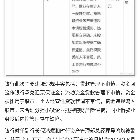
该行此次主要违法违规事实包括：贷款管理不审慎，资金回
流作银行承兑汇票保证金；流动资金贷款管理不审慎，资金
被挪用于股市；个人经营性贷款管理不审慎，资金违规流入
股市；未合理分担小微企业抵押物财产险保费；同业借款业
务投后内控管理存在缺陷。
该行时任副行长倪鸿斌和时任资产管理部总经理吴鸣均被警
告并罚款30万元。作出上述处罚决定的日期为2024年8月