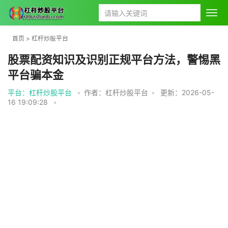
首页
>
杠杆炒股平台
股票配资知识及识别正规平台方法，警惕黑
平台骗本金
平台：杠杆炒股平台
•
作者：杠杆炒股平台
•
更新：2026-05-
16 19:09:28
•