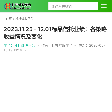
首页
>
杠杆炒股平台
2023.11.25 - 12.01标品信托业绩：各策略
收益情况及变化
平台：杠杆炒股平台
•
作者：杠杆炒股平台
•
更新：2026-05-
15 19:11:16
•