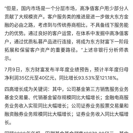
“但是，国内市场是一个分层市场，高净值客户用少部分人
贡献了大规模资产。客户服务类的推进是进一步做大东方金
融的必由之路，考虑到与传统券商相比，不具备线下服务能
力的优势。通过良好的客户运营，在体系中发掘中高净值客
户，通过优质私募产品进行连接，将成为东方财富下一阶段
拓展和保留客户资产的重要路径。”上述非银行分析师表
示。
7月9日，东方财富发布半年度业绩预告，预计半年度归母
净利润35亿元至40亿元，同比增长93.53%至121.18%。
四高增长成为关键词：其中，公司基金第三方销售服务业务
基金交易量、代销基金留存规模同比大幅增长；金融电商服
务业务收入实现同比大幅增长；公司证券业务股票交易量和
融资融券业务规模同比大幅增长；证券业务收入同比大幅增
长。