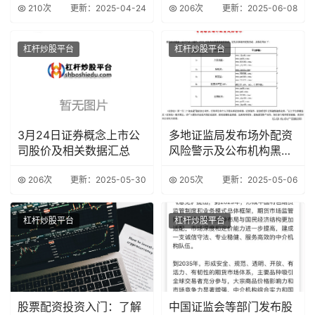
210次
更新：2025-04-24
206次
更新：2025-06-08
杠杆炒股平台
杠杆炒股平台
3月24日证券概念上市公
多地证监局发布场外配资
司股价及相关数据汇总
风险警示及公布机构黑名
单
206次
更新：2025-05-30
205次
更新：2025-05-06
杠杆炒股平台
杠杆炒股平台
股票配资投资入门：了解
中国证监会等部门发布股