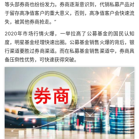
等头部券商也纷纷发力。券商逐渐意识到，代销私募产品对
于留存高净值客户的重大意义，否则，高净值客户会快速流
失，被其他券商抢走。”
2020年市场行情火爆，一举拉高了公募基金的国民认知
度，明星基金经理快速出圈。公募基金销售火爆的背后，银
行渠道要胜过券商渠道。而在私募基金销售渠道中，券商具
备压倒性优势，可快速获得突破。