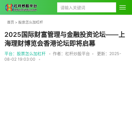
首页
>
股票怎么加杠杆
2025国际财富管理与金融投资论坛——上
海理财博览会香港论坛即将启幕
平台：股票怎么加杠杆
•
作者：杠杆炒股平台
•
更新：2025-
08-02 19:03:00
•