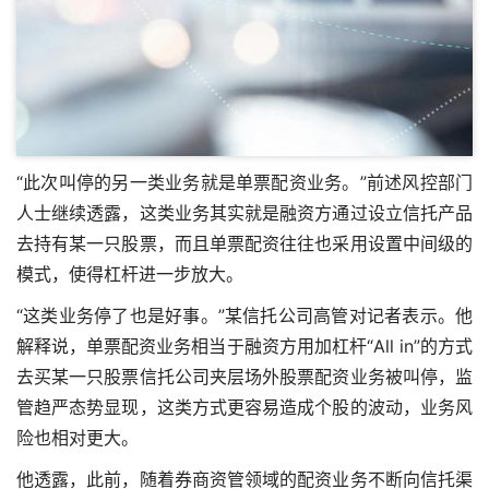
“此次叫停的另一类业务就是单票配资业务。”前述风控部门
人士继续透露，这类业务其实就是融资方通过设立信托产品
去持有某一只股票，而且单票配资往往也采用设置中间级的
模式，使得杠杆进一步放大。
“这类业务停了也是好事。”某信托公司高管对记者表示。他
解释说，单票配资业务相当于融资方用加杠杆“All in”的方式
去买某一只股票信托公司夹层场外股票配资业务被叫停，监
管趋严态势显现，这类方式更容易造成个股的波动，业务风
险也相对更大。
他透露，此前，随着券商资管领域的配资业务不断向信托渠