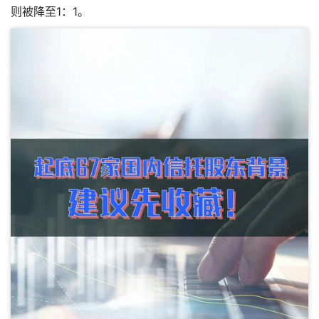
则被降至1：1。