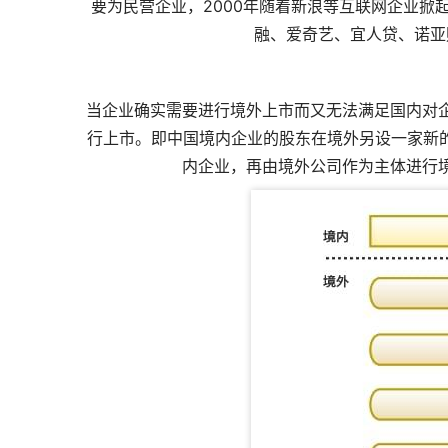
要为民营企业，2000年随着新浪等互联网企业掀
融、爱奇艺、宜人贷、诺亚
当企业确实需要进行境外上市而又无法满足国内对
行上市。即中国境内企业的股东在境外另设一家新的
内企业，再由境外公司作为主体进行