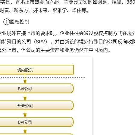
起美国、香港上市热潮而兴起，主要典型案例如网易、搜狐、36
财富、新东方、好未来、跟谁学、华住等。
①股权控制
企业境外直接上市的要求时，企业往往会通过股权控制方式在境
特殊目的公司（SPV），并由新设的境外特殊目的公司反向收
境外上市，但公司的主要资产和业务仍然在中国境内。