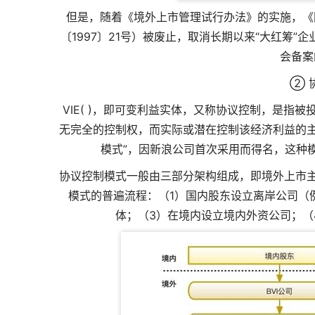
但是，随着《境外上市管理试行办法》的实施，《
〔1997〕21号）被废止，取消长期以来“大红筹
会备案
② 
VIE( )，即可变利益实体，又称协议控制，是
无完全的控制权，而实际或潜在控制该经济利益的主要
模式”，因新浪公司首次采用而得名，这种
协议控制模式一般由三部分架构组成，即境外上市主
模式的普遍流程：（1）国内股东设立离岸公司（
体；（3）在境内设立境内外资公司；（