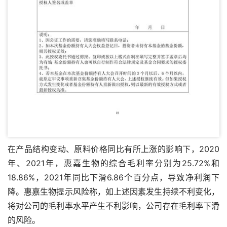
在产品结构变动、原料价格同比有所上涨的影响下，2020
年、2021年，惠嘉生物的综合毛利率分别为25.72%和
18.86%，2021年同比下滑6.86个百分点，导致净利润下
降。惠嘉生物提示风险称，如上述因素发生持续不利变化，
将对公司的毛利率水平产生不利影响，公司存在毛利率下滑
的风险。