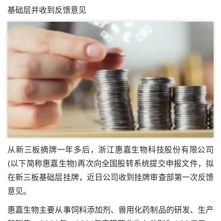
基础层并收到反馈意见
从
新三板摘牌
一年多后，浙江惠嘉生物科技股份有限公司
(以下简称惠嘉生物)再次向全国股转系统提交申报文件，拟
在新三板基础层挂牌，近日公司收到挂牌审查部第一次反馈
意见。
惠嘉生物主要从事饲料添加剂、兽用化药制品的研发、生产