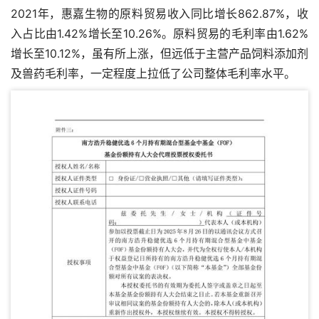
2021年，惠嘉生物的原料贸易收入同比增长862.87%，收
入占比由1.42%增长至10.26%。原料贸易的毛利率由1.62%
增长至10.12%，虽有所上涨，但远低于主营产品饲料添加剂
及兽药毛利率，一定程度上拉低了公司整体毛利率水平。