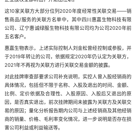
这10家关联方大部分位列2020年度经常性关联交易——销
售商品/服务的关联方名单中，其中四川惠嘉生物科技有限
公司、辽宁惠诚绿服生物科技有限公司均为公司2020年前
五名客户。
惠嘉生物表示，上述实际控制人刘金松曾经控制或参股，并
于2019年转让的公司，依据规定2020年仍认定为关联方，
2021年不再视为关联方进行关联交易金额的披露。
对此挂牌审查部要求公司补充说明，实控人曾入股经销商的
具体情况，包括但不限于名称、入股及退出的时间、金额、
比例、定价依据及合理性、入股原因、入股后又退出的原
因，是否真实退出，前次挂牌期间未披露为关联方及关联交
易的原因；量化分析报告期内公司与上述经销商及其他经销
商的销量、价格、毛利率变化情况，进一步说明是否存在损
害公司利益或利益输送等。