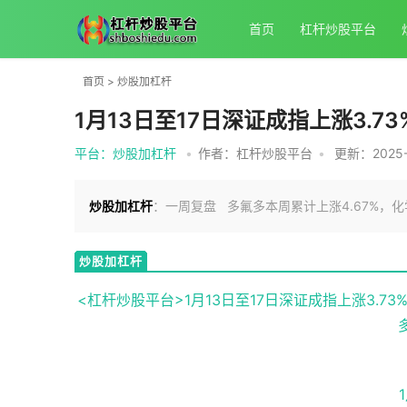
首页
杠杆炒股平台
首页
>
炒股加杠杆
1月13日至17日深证成指上涨3.
平台：炒股加杠杆
•
作者：杠杆炒股平台
•
更新：2025-0
炒股加杠杆
：一周复盘 多氟多本周累计上涨4.67%，化学
炒股加杠杆
<杠杆炒股平台>1月13日至17日深证成指上涨3.7