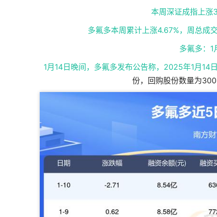
本周深证成指上涨3.
多氟多本周累计上涨4.67%，周总成交
多氟多：1
1月14日晚间，多氟多发布公告称，2025年1月1
份，回购股份数量为300