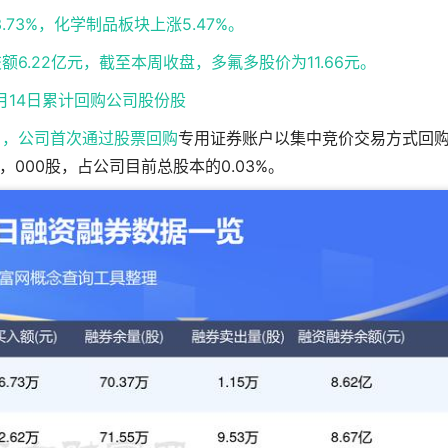
73%，化学制品板块上涨5.47%。
额6.22亿元，截至本周收盘，多氟多股价为11.66元。
月14日累计回购公司股份股
4日，公司首次通过
股票回购
专用证券账户以集中竞价交易方式回
，000股，占公司目前总股本的0.03%。