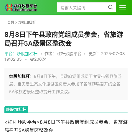
首页
>
炒股加杠杆
8月8日下午县政府党组成员参会，省旅游
局召开5A级景区整改会
平台：炒股加杠杆
•
作者：杠杆炒股平台
•
更新：2025-07-08
19:02:35
•
206次
炒股加杠杆
：8月8日下午，县政府党组成员王宜显带领县旅游
局、宝天曼生态文化旅游区负责人参加了省旅游局召开的全省
5A级旅游景区整改提升工作会议。
炒股加杠杆
<杠杆炒股平台>8月8日下午县政府党组成员参会，省旅游
局召开5A级景区整改会