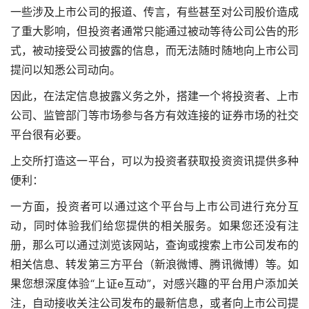
一些涉及上市公司的报道、传言，有些甚至对公司股价造成
了重大影响，但投资者通常只能通过被动等待公司公告的形
式，被动接受公司披露的信息，而无法随时随地向上市公司
提问以知悉公司动向。
因此，在法定信息披露义务之外，搭建一个将投资者、上市
公司、监管部门等市场参与各方有效连接的证券市场的社交
平台很有必要。
上交所打造这一平台，可以为投资者获取投资资讯提供多种
便利：
一方面，投资者可以通过这个平台与上市公司进行充分互
动，同时体验我们给您提供的相关服务。如果您还没有注
册，那么可以通过浏览该网站，查询或搜索上市公司发布的
相关信息、转发第三方平台（新浪微博、腾讯微博）等。如
果您想深度体验“上证e互动”，对感兴趣的平台用户添加关
注，自动接收关注公司发布的最新信息，或者向上市公司提