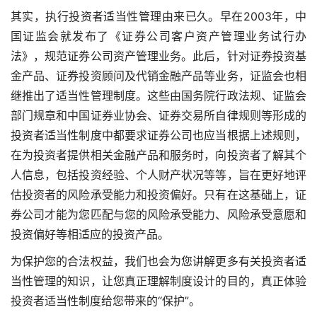
其实，执行投资者适当性管理由来已久。早在2003年，中
国证监会就发布了《证券公司客户资产管理业务试行办
法》，规范证券公司资产管理业务。此后，针对证券投资基
金产品、证券投资顾问及代销金融产品等业务，证监会也相
继推出了适当性管理制度。这些由国务院行政法规、证监会
部门规章和中国证券业协会、证券交易所自律规则等形成的
投资者适当性制度中都要求证券公司也应当根据上述规则，
在为投资者提供相关金融产品和服务时，向投资者了解其个
人信息，包括投资经验、个人财产状况等等，旨在更好地评
估投资者的风险承受能力和投资偏好。只有在这基础上，证
券公司才能为您匹配与您的风险承受能力、风险承受意愿和
投资偏好等相适应的投资产品。
为保护您的合法权益，我们也会为您讲解更多有关投资者适
当性管理的知识，让您真正理解制度设计的目的，真正体验
投资者适当性制度给您带来的“保护”。