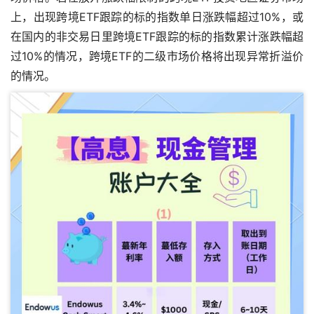
上，出现跨境ETF跟踪的标的指数单日涨跌幅超过10%，或
在国内的非交易日里跨境ETF跟踪的标的指数累计涨跌幅超
过10%的情况，跨境ETF的二级市场价格将出现异常折溢价
的情况。