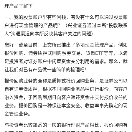
理产品了解下
一、我的股票账户里有些闲钱，有没有什么可以通过股票账
户进行现金管理的产品呢？（兴业证券通过本所“投教联系
人”沟通渠道向本所反映其客户关注的问题）
您好！截至目前，上交所已推出了多项现金管理产品，例如
报价回购、债券质押式回购融券交易、货币ETF等等，以满
足投资者对证券账户中闲置资金充分利用的需求。那么，就
让我们对已有产品做一些简单的梳理吧！
报价回购业务的全称是质押式报价回购业务，是证券公司以
自有证券做质押，根据不同回购业务品种进行报价，向客户
融入资金，于回购到期日向客户返还资金并支付报价收益的
业务。报价回购是一种保证本金安全、收益率事先确定的现
金管理业务。
与投资者比较熟悉的一般的银行理财产品相比，报价回购有