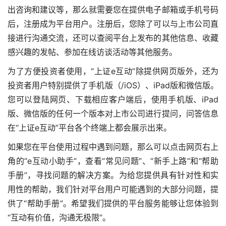
出咨询和建议等，那么就需要您在提供电子邮箱或手机号码
后，注册成为平台用户。注册后，您除了可以与上市公司直
接进行沟通交流，还可以查阅平台上发布的其他信息、收藏
感兴趣的发帖、参加在线访谈活动等其他服务。
为了方便投资者使用，“上证e互动”除提供网页版外，还为
投资者用户特别提供了手机版（/iOS）、iPad版和微信版。
您可以登陆网页、下载相应客户端后，使用手机版、iPad
版、微信版的任何一个版本对上市公司进行提问，问答信息
在“上证e互动”平台各个终端上都会展示出来。
如果您在平台使用过程中遇到问题，那么可以点击网页右上
角的“e互动小助手”，查看“常见问题”、“新手上路”和“帮助
手册”，寻找问题的解决方案。为给您提供具有针对性和实
用性的帮助，我们针对平台用户可能遇到的大部分问题，提
供了“帮助手册”。希望我们提供的平台服务能够让您体验到
“互动有价值，沟通无极限”。