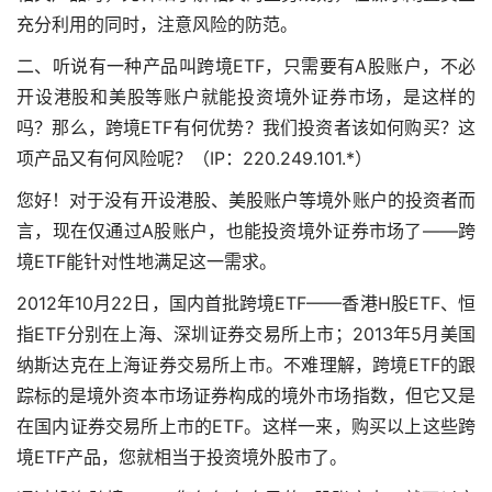
充分利用的同时，注意风险的防范。
二、听说有一种产品叫跨境ETF，只需要有A股账户，不必
开设港股和美股等账户就能投资境外证券市场，是这样的
吗？那么，跨境ETF有何优势？我们投资者该如何购买？这
项产品又有何风险呢？（IP：220.249.101.*）
您好！对于没有开设港股、美股账户等境外账户的投资者而
言，现在仅通过A股账户，也能投资境外证券市场了——跨
境ETF能针对性地满足这一需求。
2012年10月22日，国内首批跨境ETF——香港H股ETF、恒
指ETF分别在上海、深圳证券交易所上市；2013年5月美国
纳斯达克在上海证券交易所上市。不难理解，跨境ETF的跟
踪标的是境外资本市场证券构成的境外市场指数，但它又是
在国内证券交易所上市的ETF。这样一来，购买以上这些跨
境ETF产品，您就相当于投资境外股市了。