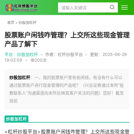
首页
>
炒股加杠杆
股票账户闲钱咋管理？上交所这些现金管理
产品了解下
平台：炒股加杠杆
•
作者：杠杆炒股平台
•
更新：2025-06-29
19:02:59
•
200次
炒股加杠杆
：一、我的股票账户里有些闲钱，有没有什么可以
通过股票账户进行现金管理的产品呢？（兴业证券通过本所“投
教联系人”沟通渠道向本所反映其客户关注的问题）您好！截至
目前
炒股加杠杆
<杠杆炒股平台>股票账户闲钱咋管理？上交所这些现金管