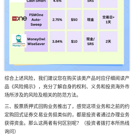
综合上述风险，我们建议您在购买该类产品时应仔细阅读产
品《风险揭示》，充分了解自身的权利、义务和投资海外市
场所涉及的风险及相关的防范方法。
三、股票质押式回购业务推出了，感觉这项业务和之前的约
定购回式证券交易业务挺类似的，都是投资者通过办理业务
获得资金。那么这两者有何区别呢？（投资者拨打本所热线
询问）