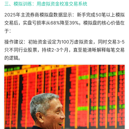
三、模拟训练：用虚拟资金校准
交易系统
2025年主流券商模拟盘数据显示：新手完成50笔以上模拟
交易后，实盘亏损率从68%降至39%。模拟盘的核心价值在
于：
操作建议：初始资金设定为100万虚拟资金，同时交易3-5
只不同行业股票，持续2-3个月，直至能清晰解释每笔交易
的逻辑。