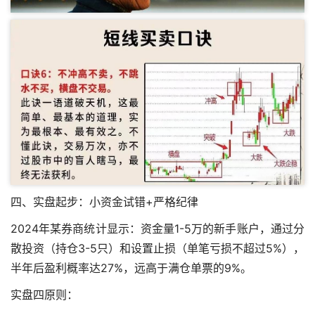
四、实盘起步：小资金试错+严格纪律
2024年某券商统计显示：资金量1-5万的新手账户，通过分
散投资（持仓3-5只）和设置止损（单笔亏损不超过5%），
半年后盈利概率达27%，远高于满仓单票的9%。
实盘四原则：