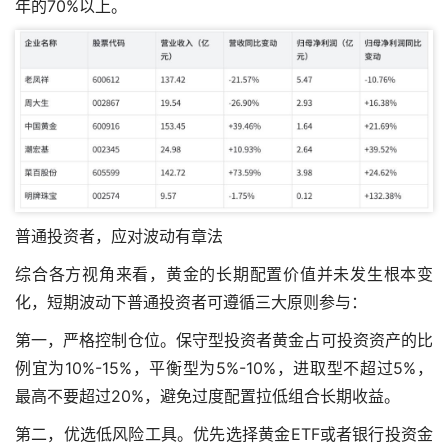
年的70%以上。
普通投资者，应对波动有章法
综合各方视角来看，黄金的长期配置价值并未发生根本变
化，短期波动下普通投资者可遵循三大原则参与：
第一，严格控制仓位。保守型投资者黄金占可投资资产的比
例宜为10%-15%，平衡型为5%-10%，进取型不超过5%，
最高不要超过20%，避免过度配置拉低组合长期收益。
第二，优选低风险工具。优先选择黄金ETF或者银行投资金