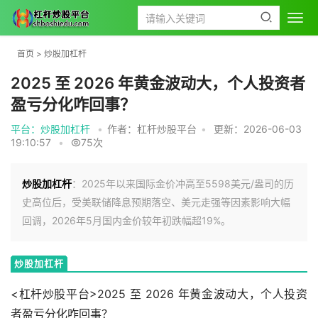
首页
>
炒股加杠杆
2025 至 2026 年黄金波动大，个人投资者
盈亏分化咋回事？
平台：炒股加杠杆
•
作者：杠杆炒股平台
•
更新：2026-06-03
19:10:57
•
75次
炒股加杠杆
：2025年以来国际金价冲高至5598美元/盎司的历
史高位后，受美联储降息预期落空、美元走强等因素影响大幅
回调，2026年5月国内金价较年初跌幅超19%。
炒股加杠杆
<杠杆炒股平台>2025 至 2026 年黄金波动大，个人投资
者盈亏分化咋回事？