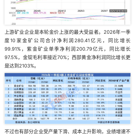
上游矿业企业是本轮金价上涨的最大受益者。2026年一季
度10家金矿公司合计净利润280.41亿元，同比增长
99.91%，紫金矿业单季净利润200.79亿元，同比增长
97.5%，金锭毛利率接近70%；西部黄金净利润同比增长更
是达到2103%。
不过也有部分企业受产量下滑、成本上升影响，业绩增速不