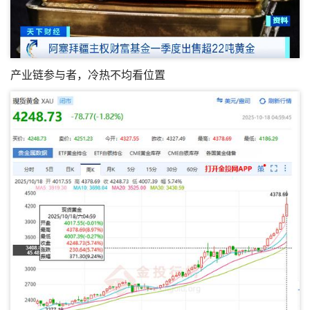
产业链参与者，冷热不均看位置