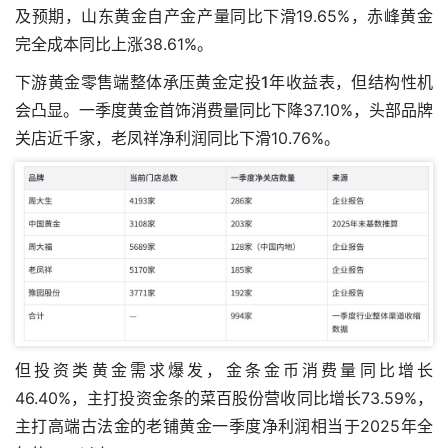
及预期，山东黄金自产金产量同比下滑19.65%，赤峰黄金
完全成本同比上涨38.61%。
下游黄金零售端整体承压
黄金定投1年收益表
，但结构性机
会凸显。一季度黄金首饰消费量同比下降37.10%，头部品牌
关店近千家，老凤祥净利润同比下滑10.76%。
但投资类黄金需求爆发，金条金币消费量同比增长
46.40%，主打投资金条的菜百股份营收同比增长73.59%，
主打高端古法金的老铺黄金一季度净利润相当于2025年全