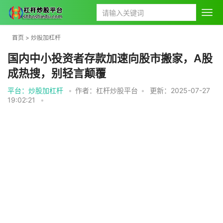
首页
>
炒股加杠杆
国内中小投资者存款加速向股市搬家，A股
成热搜，别轻言颠覆
平台：炒股加杠杆
•
作者：杠杆炒股平台
•
更新：2025-07-27
19:02:21
•