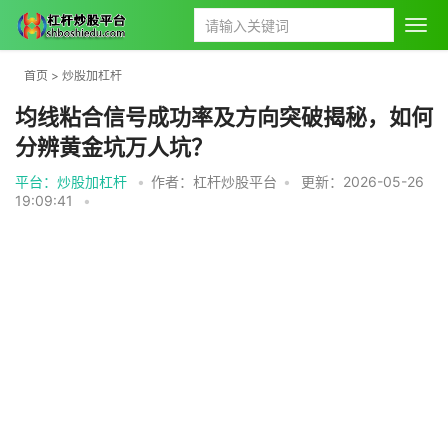
首页
>
炒股加杠杆
均线粘合信号成功率及方向突破揭秘，如何
分辨黄金坑万人坑？
平台：炒股加杠杆
•
作者：杠杆炒股平台
•
更新：2026-05-26
19:09:41
•