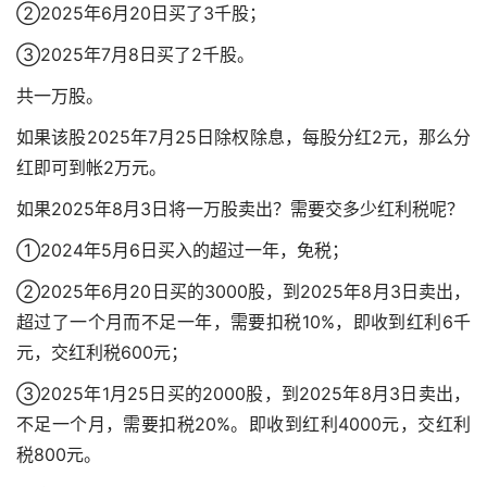
②2025年6月20日买了3千股；
③2025年7月8日买了2千股。
共一万股。
如果该股2025年7月25日除权除息，每股分红2元，那么分
红即可到帐2万元。
如果2025年8月3日将一万股卖出？需要交多少红利税呢？
①2024年5月6日买入的超过一年，免税；
②2025年6月20日买的3000股，到2025年8月3日卖出，
超过了一个月而不足一年，需要扣税10%，即收到红利6千
元，交红利税600元；
③2025年1月25日买的2000股，到2025年8月3日卖出，
不足一个月，需要扣税20%。即收到红利4000元，交红利
税800元。