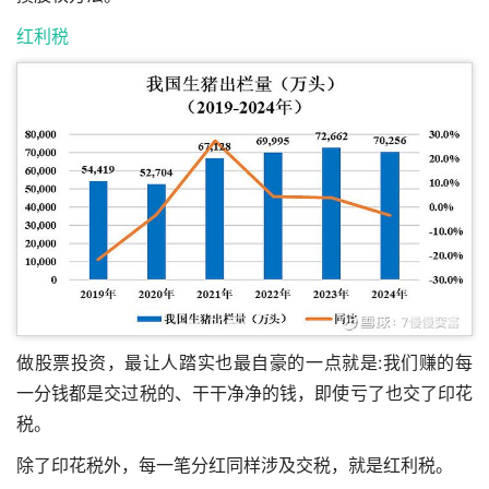
红利税
做股票投资，最让人踏实也最自豪的一点就是:我们赚的每
一分钱都是交过税的、干干净净的钱，即使亏了也交了印花
税。
除了印花税外，每一笔分红同样涉及交税，就是红利税。