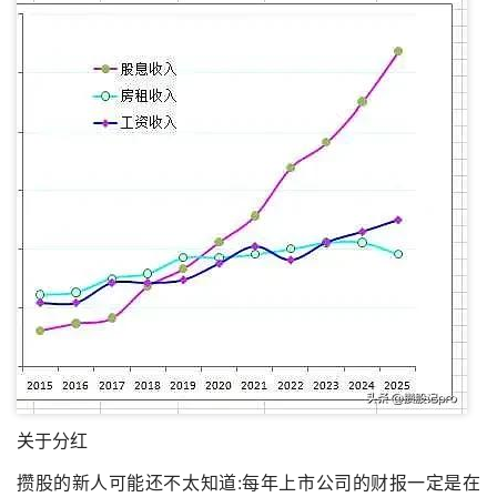
关于分红
攒股的新人可能还不太知道:每年上市公司的财报一定是在