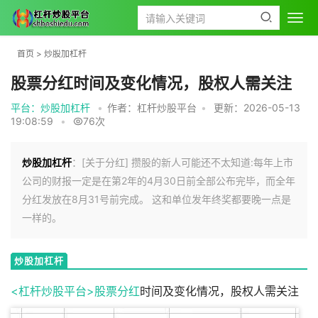
首页
>
炒股加杠杆
股票分红时间及变化情况，股权人需关注
平台：炒股加杠杆
•
作者：杠杆炒股平台
•
更新：2026-05-13
19:08:59
•
76次
炒股加杠杆
：[关于分红] 攒股的新人可能还不太知道:每年上市
公司的财报一定是在第2年的4月30日前全部公布完毕，而全年
分红发放在8月31号前完成。 这和单位发年终奖都要晚一点是
一样的。
炒股加杠杆
<杠杆炒股平台>
股票分红
时间及变化情况，股权人需关注