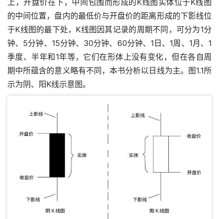
上，开盘价在下，中间包围而形成的K线图实体位于K线图
的中间位置，盘内的最低价与开盘价的距离形成的下影线位
于K线图的最下处，K线图因其记录的周期不同，可分为1分
钟、5分钟、15分钟、30分钟、60分钟、1日、1周、1月、1
季度、半年和1年等，它们在形体上没有变化，但在各自周
期中所蕴含的意义略有不同，本书分析以日线为主。图1.1所
示为阴、阳K线示意图。