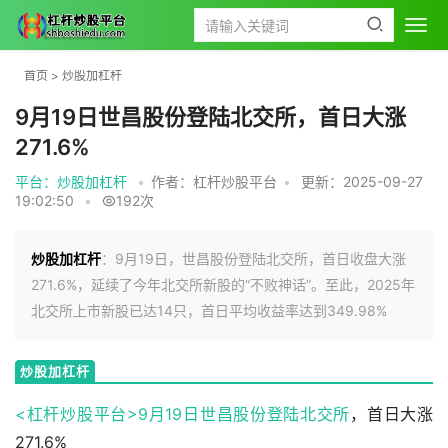
首页
>
炒股加杠杆
9月19日世昌股份登陆北交所，首日大涨
271.6%
平台：炒股加杠杆
•
作者：杠杆炒股平台
•
更新：2025-09-27
19:02:50
•
192次
炒股加杠杆
：9月19日，世昌股份登陆北交所，首日收盘大涨
271.6%，延续了今年北交所新股的“不败神话”。至此，2025年
北交所上市新股已达14只，首日平均收益率达到349.98%
炒股加杠杆
<杠杆炒股平台>9月19日世昌股份登陆
北交所
，首日大涨
271.6%