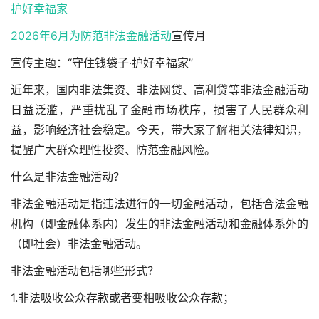
护好幸福家
2026年6月为防范
非法金融活动
宣传月
宣传主题：“守住钱袋子·护好幸福家”
近年来，国内非法集资、非法网贷、高利贷等非法金融活动
日益泛滥，严重扰乱了金融市场秩序，损害了人民群众利
益，影响经济社会稳定。今天，带大家了解相关法律知识，
提醒广大群众理性投资、防范金融风险。
什么是非法金融活动？
非法金融活动是指违法进行的一切金融活动，包括合法金融
机构（即金融体系内）发生的非法金融活动和金融体系外的
（即社会）非法金融活动。
非法金融活动包括哪些形式？
1.非法吸收公众存款或者变相吸收公众存款；