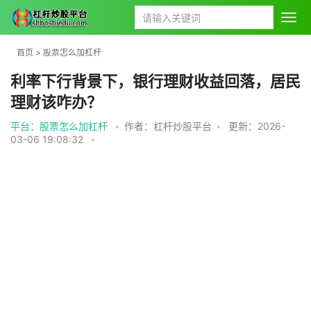
首页
>
股票怎么加杠杆
利率下行背景下，银行理财收益回落，居民
理财该咋办？
平台：股票怎么加杠杆
•
作者：杠杆炒股平台
•
更新：2026-
03-06 19:08:32
•