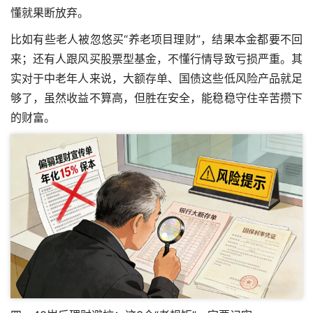
懂就果断放弃。
比如有些老人被忽悠买“养老项目理财”，结果本金都要不回
来；还有人跟风买股票型基金，不懂行情导致亏损严重。其
实对于中老年人来说，大额存单、国债这些低风险产品就足
够了，虽然收益不算高，但胜在安全，能稳稳守住辛苦攒下
的财富。