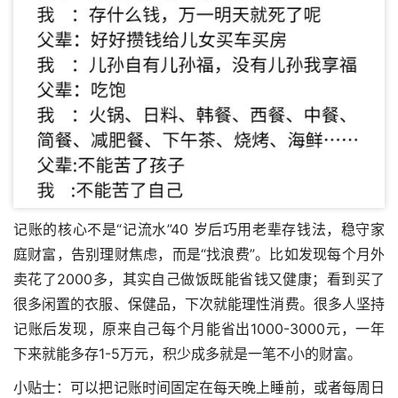
记账的核心不是“记流水”40 岁后巧用老辈存钱法，稳守家
庭财富，告别理财焦虑，而是“找浪费”。比如发现每个月外
卖花了2000多，其实自己做饭既能省钱又健康；看到买了
很多闲置的衣服、保健品，下次就能理性消费。很多人坚持
记账后发现，原来自己每个月能省出1000-3000元，一年
下来就能多存1-5万元，积少成多就是一笔不小的财富。
小贴士：可以把记账时间固定在每天晚上睡前，或者每周日