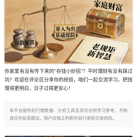
你家里有没有传下来的“存钱小妙招”？平时理财有没有踩过
坑？欢迎在评论区分享你的经验，咱们一起交流学习，把钱
理得更明白，日子过得更安心！
本平台提供的行情数据、分析工具及资讯仅供学习参考，不构
成任何投资建议。用户应独立判断并自行承担交易风险。