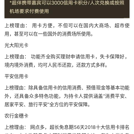
上榜理由： 用卡方便，不但可以在国内大商场、超市使
用，甚至可以在一些国外的消费场所使用。
光大阳光卡
上榜理由： 功能齐全
购买理财申请信用卡
，失卡保障好，
境内境外消费，均可人民币还款，还款方式多样。
平安信用卡
上榜理由：除具备信用卡的信用消费、预借现金等基本功能
外，还具备众多特色功能，为持卡人提供涵盖“消费平安、
居家平安、旅行平安”全方位的平安保障。
农行金穗卡
上榜理由： 网点多，超长免息期56天2018十大信用卡排名