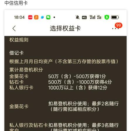
中信信用卡