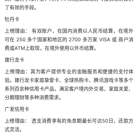
了有效的手段。
牡丹卡
上榜理由： 有双账户，在国内消费以人民币结算，在境外
可在 250 多个国家和地区的 2700 多万家 VISA 或 商户消
费或ATM上取现，在境外使用以外币结算。
建行龙卡
上榜理由：其为客户提供专业的金融服务和便捷的支付体
验。建行龙卡家庭挚爱卡、全球热购卡、腾讯游戏卡等多个
系列百余种信用卡产品，满足客户境内外交易、家庭关爱、
分期理财等多种消费需求。
广发信用卡
上榜理由： 透支消费享有的免息期最长可达50日，还款方
式灵活。