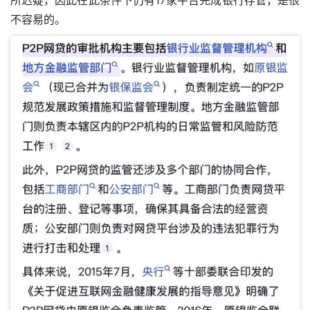
所迟疑，因此在此条件下仍有17家平台完成银行存管，是很
不容易的。