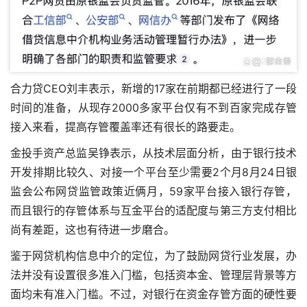
合力贷CEO刘丰表示，新增的17家在前期都已经进行了一段
时间的准备，从现存2000多家平台仅有不到百家完成存管
接入来看，提高存管覆盖率还有很长的路要走。
金投手资产总监吴铮表示，从技术层面分析，由于银行技术
开发排期比较久、对接一个平台至少需要2个月8月24日银
监会公布网贷监管政策近俩月，59家平台接入银行存管，
而且银行的存管体系与互金平台的适配度与第三方支付相比
尚有差距，这也有待进一步磨合。
鉴于网贷机构信息中介的定位，为了鼓励网贷行业发展，办
法并没有设置很多准入门槛，包括资本金、管理层背景等方
面均未有准入门槛。不过，对银行在资金存管方面的硬性要