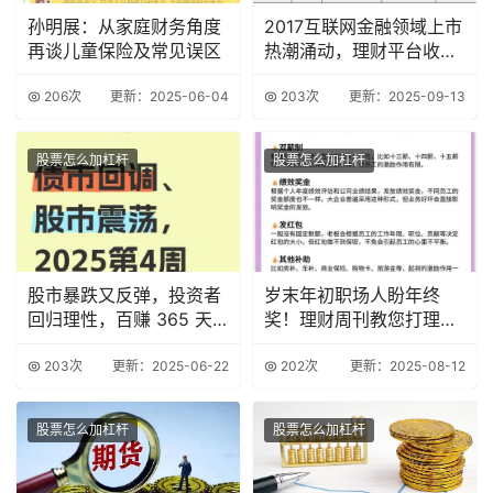
孙明展：从家庭财务角度
2017互联网金融领域上市
再谈儿童保险及常见误区
热潮涌动，理财平台收益
稳定大盘点
206次
更新：2025-06-04
203次
更新：2025-09-13
股票怎么加杠杆
股票怎么加杠杆
股市暴跌又反弹，投资者
岁末年初职场人盼年终
回归理性，百赚 365 天
奖！理财周刊教您打理及
成理财新宠？
年终奖调查情况
203次
更新：2025-06-22
202次
更新：2025-08-12
股票怎么加杠杆
股票怎么加杠杆