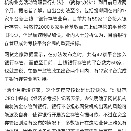
机构业务活动管理暂行办法》（简称“办法”）到目前已近两
个月。据记者了解，自出台办法至今，包括投哪网在内的17
家平台新上线了银行存管业务，目前共有59家平台接入银
行存管。虽然较2000多家平台基数而言上线存管的平台依
旧很少，但是增速明显加快。业内人士分析认为，目前银行
存管已成为考核平台合规的重要指标。
网贷之家数据显示，在办法发布之时，共有42家平台接入
银行存管，而截至目前，上线银行存管的平台数为59家，
也就是说，在最严监管政策出台两个月内，有17家平台完成
了银行存管业务对接。
“两个月新增17家，这个速度应该说是比较快的。”理财范
CEO申磊向《经济参考报》记者表示，办法明确了网贷机构
需将资金存管到银行，银行不必担心网贷机构出现的风险可
能波及自身，使得银行开展资金存管有据可依。不过在资金
存管细则没有公布的情况下，多数银行在这项业务上难免有