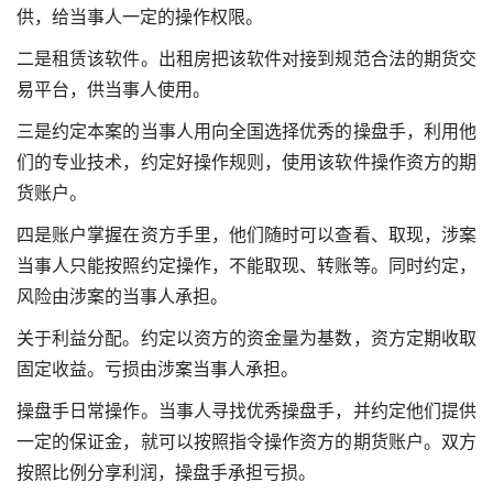
供，给当事人一定的操作权限。
二是租赁该软件。出租房把该软件对接到规范合法的期货交
易平台，供当事人使用。
三是约定本案的当事人用向全国选择优秀的操盘手，利用他
们的专业技术，约定好操作规则，使用该软件操作资方的期
货账户。
四是账户掌握在资方手里，他们随时可以查看、取现，涉案
当事人只能按照约定操作，不能取现、转账等。同时约定，
风险由涉案的当事人承担。
关于利益分配。约定以资方的资金量为基数，资方定期收取
固定收益。亏损由涉案当事人承担。
操盘手日常操作。当事人寻找优秀操盘手，并约定他们提供
一定的保证金，就可以按照指令操作资方的期货账户。双方
按照比例分享利润，操盘手承担亏损。