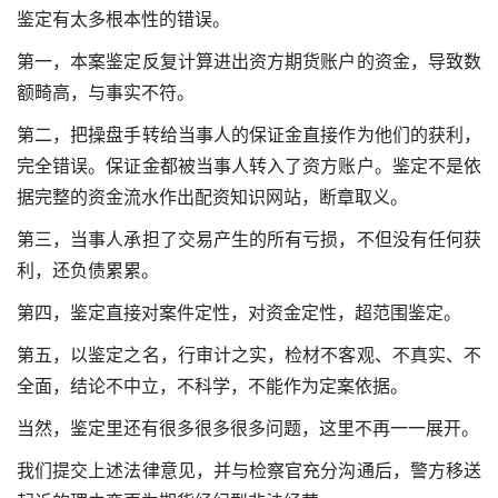
鉴定有太多根本性的错误。
第一，本案鉴定反复计算进出资方期货账户的资金，导致数
额畸高，与事实不符。
第二，把操盘手转给当事人的保证金直接作为他们的获利，
完全错误。保证金都被当事人转入了资方账户。鉴定不是依
据完整的资金流水作出
配资知识网站
，断章取义。
第三，当事人承担了交易产生的所有亏损，不但没有任何获
利，还负债累累。
第四，鉴定直接对案件定性，对资金定性，超范围鉴定。
第五，以鉴定之名，行审计之实，检材不客观、不真实、不
全面，结论不中立，不科学，不能作为定案依据。
当然，鉴定里还有很多很多很多问题，这里不再一一展开。
我们提交上述法律意见，并与检察官充分沟通后，警方移送