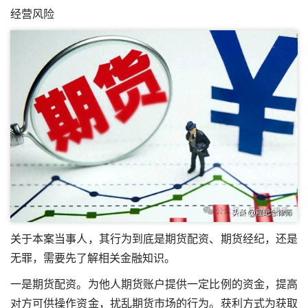
经营风险
关于本案当事人，其行为到底是期货配资、期货经纪，还是
无罪，需要先了解相关金融知识。
一是期货配资。为他人期货账户提供一定比例的资金，提高
对方可供操作资金，扰乱期货市场的行为。获利方式为获取