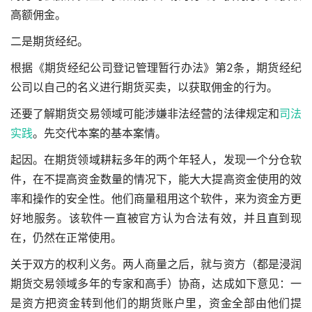
高额佣金。
二是期货经纪。
根据《期货经纪公司登记管理暂行办法》第2条，期货经纪
公司以自己的名义进行期货买卖，以获取佣金的行为。
还要了解期货交易领域可能涉嫌非法经营的法律规定和
司法
实践
。先交代本案的基本案情。
起因。在期货领域耕耘多年的两个年轻人，发现一个分仓软
件，在不提高资金数量的情况下，能大大提高资金使用的效
率和操作的安全性。他们商量租用这个软件，来为资金方更
好地服务。该软件一直被官方认为合法有效，并且直到现
在，仍然在正常使用。
关于双方的权利义务。两人商量之后，就与资方（都是浸润
期货交易领域多年的专家和高手）协商，达成如下意见：一
是资方把资金转到他们的期货账户里，资金全部由他们提