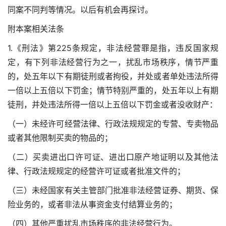
同案不同判等情况。以后有机会再探讨。
附本案相关法条
1.《刑法》第225条规定，非法经营罪是指，违反国家规
定，有下列非法经营行为之一，扰乱市场秩序，情节严重
的，处五年以下有期徒刑或者拘役，并处或者单处违法所得
一倍以上五倍以下罚金；情节特别严重的，处五年以上有期
徒刑，并处违法所得一倍以上五倍以下罚金或者没收财产：
（一）未经许可经营法律、行政法规规定的专营、专卖物品
或者其他限制买卖的物品的；
（二）买卖进出口许可证、进出口原产地证明以及其他法
律、行政法规规定的经营许可证或者批准文件的；
（三）未经国家有关主管部门批准非法经营证券、期货、保
险业务的，或者非法从事资金支付结算业务的；
（四）其他严重扰乱市场秩序的非法经营行为。