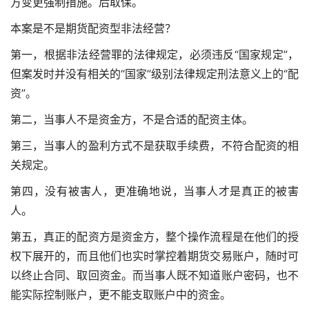
方变更强制措施。后取保。
本案是不是期货配资型非法经营？
第一，根据非法经营罪的法律规定，必须违反“国家规定”，
但案发时并没有相关的“国家”级别法律规定刑法意义上的“配
资”。
第二，当事人不是资金方，不是合适的配资主体。
第三，当事人的盈利方式不是获取手续费，不符合配资的相
关规定。
第四，没有被害人，更准确地说，当事人才是真正的被害
人。
第五，真正的配资方是资金方，整个操作流程是在他们的授
权下展开的，而且他们也实时掌控着期货交易账户，随时可
以终止合同、取回资金。而当事人既不知道账户密码，也不
能实际控制账户，更不能支取账户中的资金。