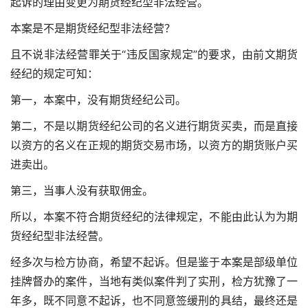
起诉的理由变更为期货经纪型非法经营。
本案是不是期货经纪型非法经营？
且不说非法经营罪关于“违反国家规定”的要求，由前文期货
经纪的规定可知：
第一，本案中，没有期货经纪公司。
第二，不是以期货经纪公司的名义进行期货买卖，而是直接
以资方的名义在正规的期货交易市场，以资方的期货账户买
进卖出。
第三，当事人没有获取佣金。
所以，本案不符合期货经纪的法律规定，不能由此认为为期
货经纪型非法经营。
经多次与检方协商，希望不起诉。但是鉴于本案是部级单位
挂牌督办的案件，当地有类似案件判了实刑，检方犹豫了一
年多，既不同意不起诉，也不同意签缓刑的具结，最终还是