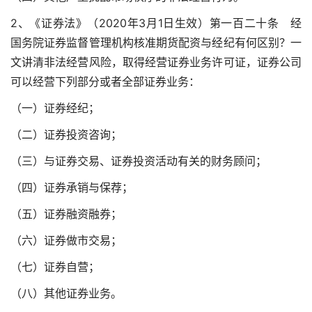
2、《证券法》（2020年3月1日生效）第一百二十条 经
国务院证券监督管理机构核准期货配资与经纪有何区别？一
文讲清非法经营风险，取得经营证券业务许可证，证券公司
可以经营下列部分或者全部证券业务：
（一）证券经纪；
（二）证券投资咨询；
（三）与证券交易、证券投资活动有关的财务顾问；
（四）证券承销与保荐；
（五）证券融资融券；
（六）证券做市交易；
（七）证券自营；
（八）其他证券业务。