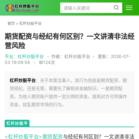
首页
>
杠杆炒股平台
期货配资与经纪有何区别？一文讲清非法经
营风险
平台：杠杆炒股平台
•
作者：杠杆炒股平台
•
更新：2026-07-
03 19:09:56
•
124次
杠杆炒股平台
：关于本案当事人，其行为到底是期货配资、期
货经纪，还是无罪，需要先了解相关金融知识。一是期货配
资。为他人期货账户提供一定比例的资金，提高对方可供操作
资金，扰乱期货市场的行为。
杠杆炒股平
台
<杠杆炒股平台>
期货配资
与经纪有何区别？一文讲清非法