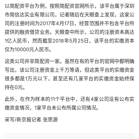
以简配资平台为例，按照简配资官网所示，该平台属于深圳
市简信达实业有限公司，记者随后在天眼查上发现，这家公
司的注册时间为2017年4月17日，经营范围并不包含平台所
提供的融资借贷业务。天眼查中所示，公司的注册资本高达
1亿人民币，然而截至2018年5月25日，该平台的实缴资本
仅为10000元人民币。
这类公司并非简配资一家。虽然在有的平台的官网中都明确
写出，该公司注册资金上千万等语，但这类平台的实缴资金
很多都是1万元以下，甚至还有几家平台的实缴资金始终保
持在0元。
此外，在作为样本的11个平台中，还有4家公司没有公布实
缴资金情况，1家平台未公布所属公司情况。
采写/新京报记者 张思源