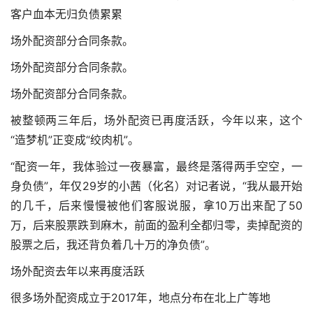
客户血本无归负债累累
场外配资部分合同条款。
场外配资部分合同条款。
场外配资部分合同条款。
被整顿两三年后，场外配资已再度活跃，今年以来，这个
“造梦机”正变成“绞肉机”。
“配资一年，我体验过一夜暴富，最终是落得两手空空，一
身负债”，年仅29岁的小茜（化名）对记者说，“我从最开始
的几千，后来慢慢被他们客服说服，拿10万出来配了50
万，后来股票跌到麻木，前面的盈利全都归零，卖掉配资的
股票之后，我还背负着几十万的净负债”。
场外配资去年以来再度活跃
很多场外配资成立于2017年，地点分布在北上广等地