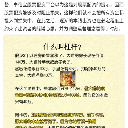
督，卓信宝股票配资平台以为这是对股票配资的提示，因而
股票配资能够及时阻止损失，这样他们就不会把所有资金都
投入到损失中。在此之后，逐渐的本钱出资也在必定程度上
约束了出资者的赌博心思，并为调整运营理念赢得了时刻。