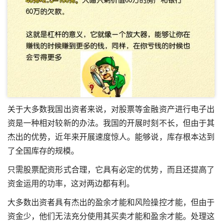
关于大多数我国出资者来说，对股票等金融资产进行电子出
资是一种相对较新的办法。我国的开展时刻不长，但由于其
杰出的优势，近年来开展速度惊人。能够说，库存根本达到
了全国库存的规模。
只需股票配资形式合理，它具有必定的优势，而且还提高了
资金运用的功率，这对两边都有利。
大多数出资者具有杰出的盈余才能和风险操控才能，但由于
资金少，他们无法充分使用其买卖才能和盈余才能。处理这