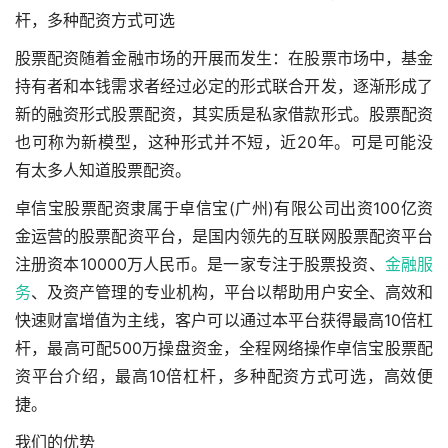
杆，多种配资方式可选
股票配资随着金融市场的开展而发生：在股票市场中，基金
持有者和本钱需求者经过必定的形式联合开发，逐渐形成了
新的融资形式股票配资，其实质是私家借款形式。股票配资
也可称为新模型，这种形式并不短，近20年。可是可能没
有太多人知道股票配资。
卓信宝股票配资隶属于卓信宝(广州)有限公司出资100亿资
金运营的股票配资平台，是国内领先的互联网股票配资平台
注册资本10000万人民币。是一家专注于股票投资、
金融服
务
、及资产管理的专业机构，平台以帮助用户安全、高效和
快速财富增值为主线，客户可以通过本平台获得最高10倍杠
杆，最高可配500万操盘资金，全程网络操作卓信宝股票配
资平台介绍，最高10倍杠杆，多种配资方式可选，高效便
捷。
我们的优势