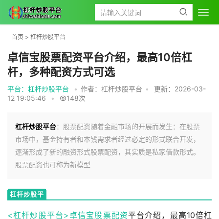
首页
>
杠杆炒股平台
卓信宝股票配资平台介绍，最高10倍杠
杆，多种配资方式可选
平台：杠杆炒股平台
•
作者：杠杆炒股平台
•
更新：2026-03-
12 19:05:46
•
148次
杠杆炒股平台
：股票配资随着金融市场的开展而发生：在股票
市场中，基金持有者和本钱需求者经过必定的形式联合开发，
逐渐形成了新的融资形式股票配资，其实质是私家借款形式。
股票配资也可称为新模型
杠杆炒股平
台
<杠杆炒股平台>卓信宝
股票配资
平台介绍，最高10倍杠