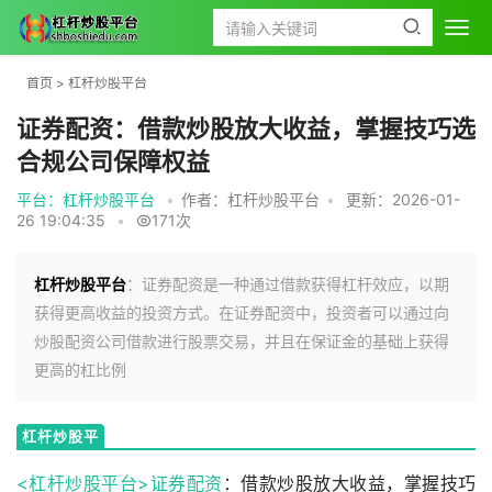
首页
>
杠杆炒股平台
证券配资：借款炒股放大收益，掌握技巧选
合规公司保障权益
平台：杠杆炒股平台
•
作者：杠杆炒股平台
•
更新：2026-01-
26 19:04:35
•
171次
杠杆炒股平台
：证券配资是一种通过借款获得杠杆效应，以期
获得更高收益的投资方式。在证券配资中，投资者可以通过向
炒股配资公司借款进行股票交易，并且在保证金的基础上获得
更高的杠比例
杠杆炒股平
台
<杠杆炒股平台>
证券配资
：借款炒股放大收益，掌握技巧