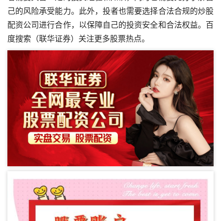
己的风险承受能力。此外，投者也需要选择合法合规的炒股
配资公司进行合作，以保障自己的投资安全和合法权益。百
度搜索（联华证券）关注更多股票热点。