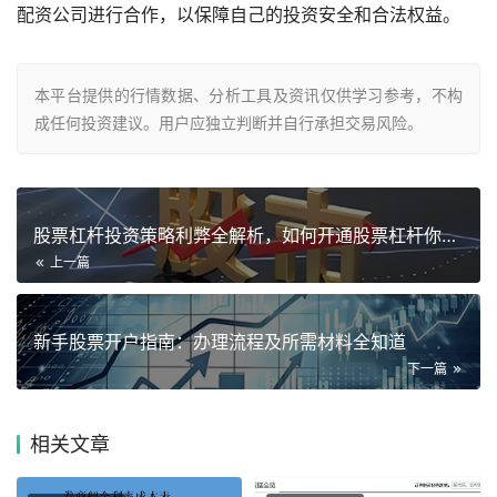
配资公司进行合作，以保障自己的投资安全和合法权益。
本平台提供的行情数据、分析工具及资讯仅供学习参考，不构
成任何投资建议。用户应独立判断并自行承担交易风险。
股票杠杆投资策略利弊全解析，如何开通股票杠杆你知道吗？
上一篇
新手股票开户指南：办理流程及所需材料全知道
下一篇
相关
文章