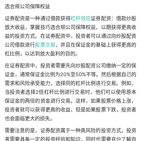
选合规公司保障权益
证券配资是一种通过借款获得
杠杆效应
证券配资：借款炒股
放大收益，掌握技巧选合规公司保障权益，以期获得更高收
益的投资方式。在证券配资中，投资者可以通过向炒股配资
公司借款进行
股票交易
，并且在保证金的基础上获得更高的
杠比例，以达到放大盈利的目的。
在证券配资中，投资者需要先向炒股配资公司缴纳一定的保
证金，通常保证金比例为20%至50%不等。然后根据自己的
需求和风险承受能力，选择同的杠杆比例进行交易。例如，
当投资者选择2倍杠杆比例进行交易时，他们可以使用原本
保证金的两倍的资金进行交易。这样，如果股票价格上涨，
投资者就可以获得更高的收益，但是如果股票下跌，投资者
也会面临更大的损失。
需要注意的是，证券配资属于一种高风险的投资方式，投资
者需要具备一定的投资经验和知识，同时也需要充分了解自