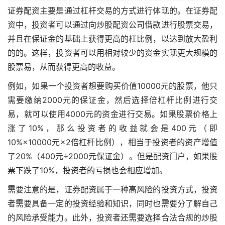
证券配资主要是通过杠杆交易的方式进行体现的。在证券配
资中，投资者可以通过向炒股配资公司借款进行股票交易，
并且在保证金的基础上获得更高的杠比例，以达到放大盈利
的的。这样，投资者可以用相对较少的资金实现更大规模的
股票易，从而获得更高的收益。
例如，如果一个投资者想要购买价值10000元的股票，他只
需要缴纳2000元的保证金，然后选择倍杠杆比例进行交
易，就可以使用4000元的资金进行交易。如果股票价格上
涨了10%，那么投资者的收益就会是400元（即
10%×10000元×2倍杠杆比例），相当于投资者的资产增值
了20%（400元÷2000元保证金）。但是
配资门户
，如果股
票下跌了10%，投资者的亏损也会相应增加。
需要注意的是，证券配资属于一种高风险的投资方式，投资
者需要具备一定的投资经验和知识，同时也需要分了解自己
的风险承受能力。此外，投资者还需要选择合法合规的炒股