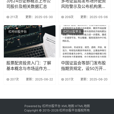
3月24日证券概念上市公
多地证监局发布场外配资
司股价及相关数据汇总
风险警示及公布机构黑名
单
211次
更新：2025-05-30
209次
更新：2025-05-06
杠杆炒股平台
杠杆炒股平台
股票配资投资入门：了解
中国证监会等部门发布股
基本概念与市场运作方式
指期货规定，设50万开户
很关键
门槛并明确信用
207次
更新：2025-06-22
207次
更新：2025-06-20
Powered by 杠杆炒股平台
XML地图
HTML地图
Copyright © 2015-
2026 杠杆炒股平台版权所有